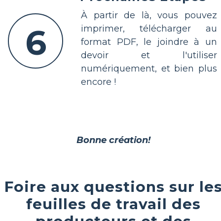
À partir de là, vous pouvez
6
imprimer, télécharger au
format PDF, le joindre à un
devoir et l'utiliser
numériquement, et bien plus
encore !
Bonne création!
Foire aux questions sur le
feuilles de travail des