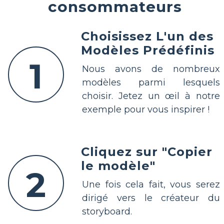
consommateurs
Choisissez L'un des
Modèles Prédéfinis
1
Nous avons de nombreux
modèles parmi lesquels
choisir. Jetez un œil à notre
exemple pour vous inspirer !
Cliquez sur "Copier
le modèle"
2
Une fois cela fait, vous serez
dirigé vers le créateur du
storyboard.