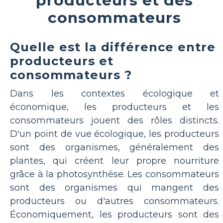
producteurs et des
consommateurs
Quelle est la différence entre
producteurs et
consommateurs ?
Dans les contextes écologique et
économique, les producteurs et les
consommateurs jouent des rôles distincts.
D'un point de vue écologique, les producteurs
sont des organismes, généralement des
plantes, qui créent leur propre nourriture
grâce à la photosynthèse. Les consommateurs
sont des organismes qui mangent des
producteurs ou d'autres consommateurs.
Économiquement, les producteurs sont des