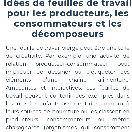
Idées de feuilles de travail
pour les producteurs, les
consommateurs et les
décomposeurs
Une feuille de travail vierge peut être une toile
de créativité. Par exemple, une activité de
relation producteur-consommateur peut
impliquer de dessiner ou d’étiqueter des
éléments d’une chaîne alimentaire.
Amusantes et interactives, ces feuilles de
travail peuvent contenir des exemples dans
lesquels les enfants associent des animaux à
leurs sources de nourriture ou les classent en
producteurs, consommateurs ou même
charognards (organismes qui consomment