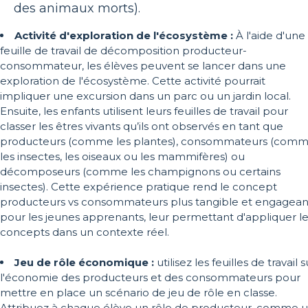
des animaux morts).
Activité d'exploration de l'écosystème :
À l'aide d'une
feuille de travail de décomposition producteur-
consommateur, les élèves peuvent se lancer dans une
exploration de l'écosystème. Cette activité pourrait
impliquer une excursion dans un parc ou un jardin local.
Ensuite, les enfants utilisent leurs feuilles de travail pour
classer les êtres vivants qu’ils ont observés en tant que
producteurs (comme les plantes), consommateurs (com
les insectes, les oiseaux ou les mammifères) ou
décomposeurs (comme les champignons ou certains
insectes). Cette expérience pratique rend le concept
producteurs vs consommateurs plus tangible et engagean
pour les jeunes apprenants, leur permettant d'appliquer l
concepts dans un contexte réel.
Jeu de rôle économique :
utilisez les feuilles de travail s
l'économie des producteurs et des consommateurs pour
mettre en place un scénario de jeu de rôle en classe.
Attribuez à chaque élève un rôle de producteur, comme 