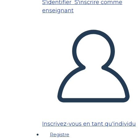
S'identifier
S'inscrire comme
enseignant
Inscrivez-vous en tant qu'individu
Registre