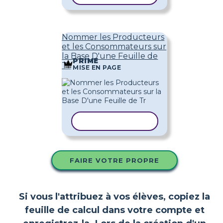
Nommer les Producteurs
et les Consommateurs sur
la Base D'une Feuille de
PRIME
Tr
MISE EN PAGE
COPIER LE MODÈLE
FAIRE VOTRE PROPRE
Si vous l'attribuez à vos élèves, copiez la
feuille de calcul dans votre compte et