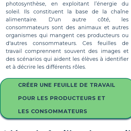
photosynthèse, en exploitant l’énergie du
soleil. Ils constituent la base de la chaîne
alimentaire. D'un autre côté, les
consommateurs sont des animaux et autres
organismes qui mangent ces producteurs ou
d'autres consommateurs. Ces feuilles de
travail comprennent souvent des images et
des scénarios qui aident les élèves à identifier
et à décrire les différents rôles.
CRÉER UNE FEUILLE DE TRAVAIL
POUR LES PRODUCTEURS ET
LES CONSOMMATEURS