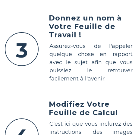
Donnez un nom à
Votre Feuille de
Travail !
3
Assurez-vous de l'appeler
quelque chose en rapport
avec le sujet afin que vous
puissiez le retrouver
facilement à l'avenir.
Modifiez Votre
Feuille de Calcul
C'est ici que vous inclurez des
instructions, des images