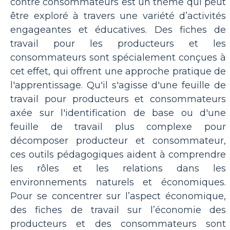
contre consommateurs est un thème qui peut
être exploré à travers une variété d’activités
engageantes et éducatives. Des fiches de
travail pour les producteurs et les
consommateurs sont spécialement conçues à
cet effet, qui offrent une approche pratique de
l'apprentissage. Qu'il s'agisse d'une feuille de
travail pour producteurs et consommateurs
axée sur l'identification de base ou d'une
feuille de travail plus complexe pour
décomposer producteur et consommateur,
ces outils pédagogiques aident à comprendre
les rôles et les relations dans les
environnements naturels et économiques.
Pour se concentrer sur l’aspect économique,
des fiches de travail sur l’économie des
producteurs et des consommateurs sont