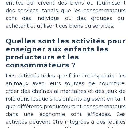
entités qui créent des biens ou fournissent
des services, tandis que les consommateurs
sont des individus ou des groupes qui
achètent et utilisent ces biens ou services.
Quelles sont les activités pour
enseigner aux enfants les
producteurs et les
consommateurs ?
Des activités telles que faire correspondre les
animaux avec leurs sources de nourriture,
créer des chaînes alimentaires et des jeux de
rôle dans lesquels les enfants agissent en tant
que différents producteurs et consommateurs
dans une économie sont efficaces. Ces
activités peuvent être intégrées à des feuilles