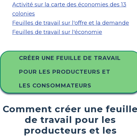
Activité sur la carte des économies des 13
colonies
Feuilles de travail sur l'offre et la demande
Feuilles de travail sur l'économie
CRÉER UNE FEUILLE DE TRAVAIL
POUR LES PRODUCTEURS ET
LES CONSOMMATEURS
Comment créer une feuill
de travail pour les
producteurs et les