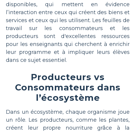
disponibles, qui mettent en évidence
l’interaction entre ceux qui créent des biens et
services et ceux qui les utilisent. Les feuilles de
travail sur les consommateurs et les
producteurs sont d'excellentes ressources
pour les enseignants qui cherchent à enrichir
leur programme et à impliquer leurs élèves
dans ce sujet essentiel.
Producteurs vs
Consommateurs dans
l’écosystème
Dans un écosystème, chaque organisme joue
un rôle. Les producteurs, comme les plantes,
créent leur propre nourriture grâce à la