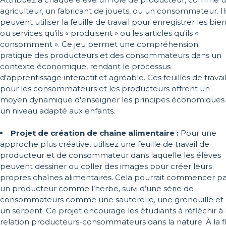
agriculteur, un fabricant de jouets, ou un consommateur. Il
peuvent utiliser la feuille de travail pour enregistrer les bie
ou services qu'ils « produisent » ou les articles qu'ils «
consomment ». Ce jeu permet une compréhension
pratique des producteurs et des consommateurs dans un
contexte économique, rendant le processus
d'apprentissage interactif et agréable. Ces feuilles de travai
pour les consommateurs et les producteurs offrent un
moyen dynamique d'enseigner les principes économiques
un niveau adapté aux enfants.
Projet de création de chaîne alimentaire :
Pour une
approche plus créative, utilisez une feuille de travail de
producteur et de consommateur dans laquelle les élèves
peuvent dessiner ou coller des images pour créer leurs
propres chaînes alimentaires. Cela pourrait commencer pa
un producteur comme l’herbe, suivi d’une série de
consommateurs comme une sauterelle, une grenouille et
un serpent. Ce projet encourage les étudiants à réfléchir à 
relation producteurs-consommateurs dans la nature. À la f