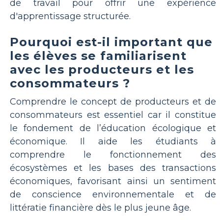
de travail pour offrir une expérience
d'apprentissage structurée.
Pourquoi est-il important que
les élèves se familiarisent
avec les producteurs et les
consommateurs ?
Comprendre le concept de producteurs et de
consommateurs est essentiel car il constitue
le fondement de l’éducation écologique et
économique. Il aide les étudiants à
comprendre le fonctionnement des
écosystèmes et les bases des transactions
économiques, favorisant ainsi un sentiment
de conscience environnementale et de
littératie financière dès le plus jeune âge.