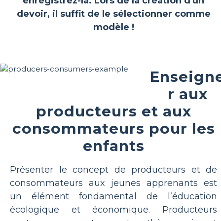
enregistrez-la. Lors de la création d'un
devoir, il suffit de le sélectionner comme
modèle !
Enseign
r aux
producteurs et aux
consommateurs pour les
enfants
Présenter le concept de producteurs et de
consommateurs aux jeunes apprenants est
un élément fondamental de l’éducation
écologique et économique. Producteurs