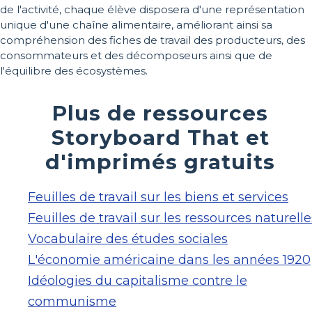
de l'activité, chaque élève disposera d'une représentation
unique d'une chaîne alimentaire, améliorant ainsi sa
compréhension des fiches de travail des producteurs, des
consommateurs et des décomposeurs ainsi que de
l'équilibre des écosystèmes.
Plus de ressources
Storyboard That et
d'imprimés gratuits
Feuilles de travail sur les biens et services
Feuilles de travail sur les ressources naturelle
Vocabulaire des études sociales
L'économie américaine dans les années 1920
Idéologies du capitalisme contre le
communisme