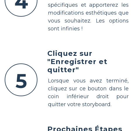
4
spécifiques et apporterez les
modifications esthétiques que
vous souhaitez. Les options
sont infinies !
Cliquez sur
"Enregistrer et
quitter"
5
Lorsque vous avez terminé,
cliquez sur ce bouton dans le
coin inférieur droit pour
quitter votre storyboard.
Prochaines Étapes