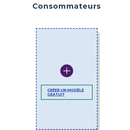
Consommateurs
CRÉER UN MODÈLE
GRATUIT