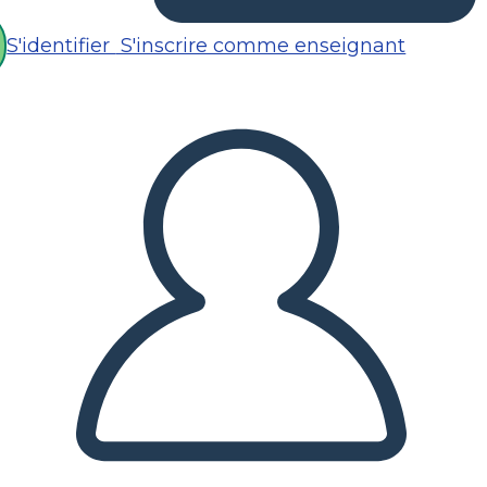
S'identifier
S'inscrire comme enseignant