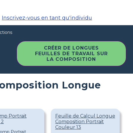
Inscrivez-vous en tant qu'individu
ctions
CRÉER DE LONGUES
FEUILLES DE TRAVAIL SUR
LA COMPOSITION
Composition Longue
mp Portrait
Feuille de Calcul Longue
 2
Composition Portrait
Couleur 13