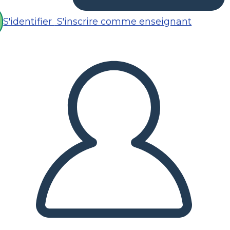
S'identifier
S'inscrire comme enseignant