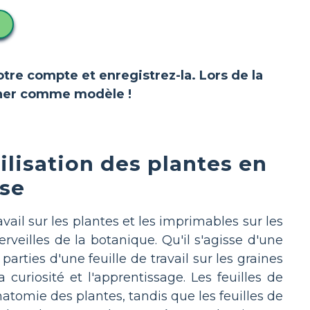
votre compte et enregistrez-la. Lors de la
ionner comme modèle !
utilisation des plantes en
sse
ail sur les plantes et les imprimables sur les
erveilles de la botanique. Qu'il s'agisse d'une
 parties d'une feuille de travail sur les graines
 curiosité et l'apprentissage. Les feuilles de
natomie des plantes, tandis que les feuilles de