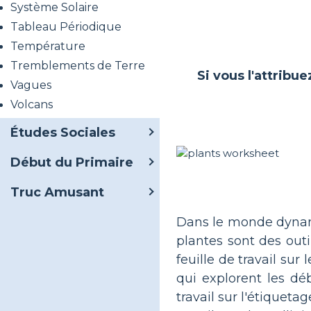
Système Solaire
Tableau Périodique
Température
Tremblements de Terre
Si vous l'attribue
Vagues
Volcans
Études Sociales
Début du Primaire
Truc Amusant
Dans le monde dynamiq
plantes sont des outi
feuille de travail sur
qui explorent les déb
travail sur l'étiquet