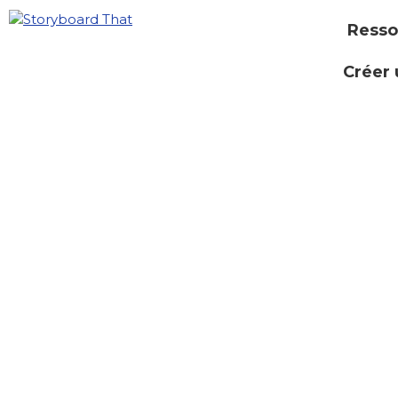
Resso
Créer 