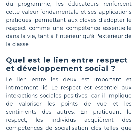
du programme, les éducateurs renforcent
cette valeur fondamentale et ses applications
pratiques, permettant aux élèves d'adopter le
respect comme une compétence essentielle
dans la vie, tant à l'intérieur qu'à l'extérieur de
la classe.
Quel est le lien entre respect
et développement social ?
Le lien entre les deux est important et
intimement lié. Le respect est essentiel aux
interactions sociales positives, car il implique
de valoriser les points de vue et les
sentiments des autres. En pratiquant le
respect, les individus acquièrent des
compétences de socialisation clés telles que