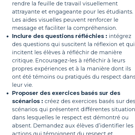
rendre la feuille de travail visuellement
attrayante et engageante pour les étudiants.
Les aides visuelles peuvent renforcer le
message et faciliter la compréhension.
Inclure des questions réfléchies :
intégrez
des questions qui suscitent la réflexion et qui
incitent les élèves à réfléchir de manière
critique. Encouragez-les à réfléchir à leurs
propres expériences et à la manière dont ils
ont été témoins ou pratiqués du respect dan
leur vie.
Proposer des exercices basés sur des
scénarios :
créez des exercices basés sur de
scénarios qui présentent différentes situatio
dans lesquelles le respect est démontré ou
absent. Demandez aux élèves d’identifier les
actions qui témoignent du respect et