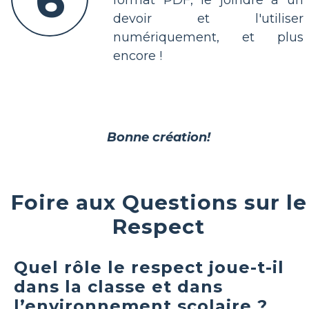
6
devoir et l'utiliser
numériquement, et plus
encore !
Bonne création!
Foire aux Questions sur le
Respect
Quel rôle le respect joue-t-il
dans la classe et dans
l’environnement scolaire ?