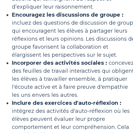
d’expliquer leur raisonnement.
Encouragez les discussions de groupe :
incluez des questions de discussion de grou
qui encouragent les élèves à partager leurs
réflexions et leurs opinions. Les discussions d
groupe favorisent la collaboration et
élargissent les perspectives sur le sujet.
Incorporer des activités sociales :
conceve
des feuilles de travail interactives qui obligen
les élèves à travailler ensemble, à pratiquer
l'écoute active et à faire preuve d'empathie
les uns envers les autres.
Inclure des exercices d'auto-réflexion :
intégrez des activités d'auto-réflexion où les
élèves peuvent évaluer leur propre
comportement et leur compréhension. Cela