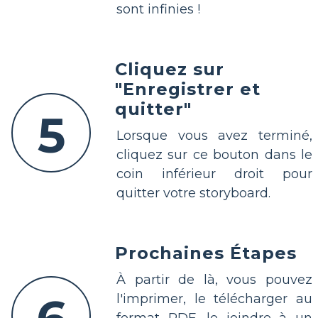
sont infinies !
Cliquez sur
"Enregistrer et
quitter"
5
Lorsque vous avez terminé,
cliquez sur ce bouton dans le
coin inférieur droit pour
quitter votre storyboard.
Prochaines Étapes
À partir de là, vous pouvez
l'imprimer, le télécharger au
format PDF, le joindre à un