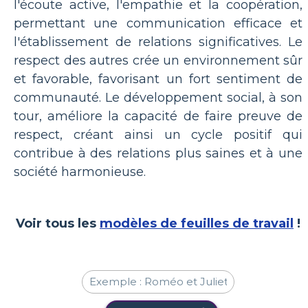
l'écoute active, l'empathie et la coopération,
permettant une communication efficace et
l'établissement de relations significatives. Le
respect des autres crée un environnement sûr
et favorable, favorisant un fort sentiment de
communauté. Le développement social, à son
tour, améliore la capacité de faire preuve de
respect, créant ainsi un cycle positif qui
contribue à des relations plus saines et à une
société harmonieuse.
Voir tous les
modèles de feuilles de travail
!