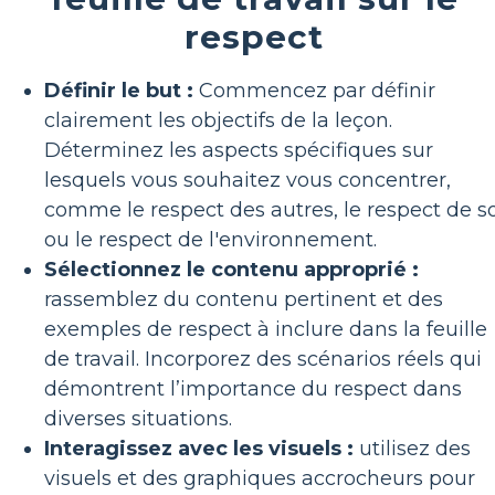
respect
Définir le but :
Commencez par définir
clairement les objectifs de la leçon.
Déterminez les aspects spécifiques sur
lesquels vous souhaitez vous concentrer,
comme le respect des autres, le respect de so
ou le respect de l'environnement.
Sélectionnez le contenu approprié :
rassemblez du contenu pertinent et des
exemples de respect à inclure dans la feuille
de travail. Incorporez des scénarios réels qui
démontrent l’importance du respect dans
diverses situations.
Interagissez avec les visuels :
utilisez des
visuels et des graphiques accrocheurs pour