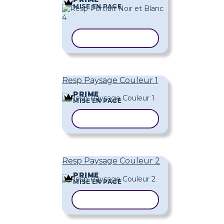
MISE EN PAGE
COPIER LE MODÈLE
Resp Paysage Couleur 1
PRIME
MISE EN PAGE
COPIER LE MODÈLE
Resp Paysage Couleur 2
PRIME
MISE EN PAGE
COPIER LE MODÈLE