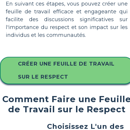
En suivant ces étapes, vous pouvez créer une
feuille de travail efficace et engageante qui
facilite des discussions significatives sur
l'importance du respect et son impact sur les
individus et les communautés.
CRÉER UNE FEUILLE DE TRAVAIL
SUR LE RESPECT
Comment Faire une Feuill
de Travail sur le Respect
Choisissez L'un des