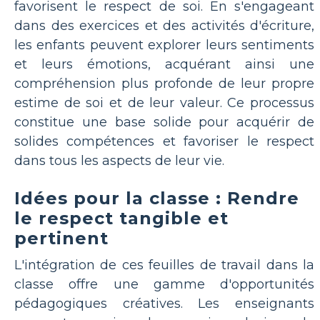
favorisent le respect de soi. En s'engageant
dans des exercices et des activités d'écriture,
les enfants peuvent explorer leurs sentiments
et leurs émotions, acquérant ainsi une
compréhension plus profonde de leur propre
estime de soi et de leur valeur. Ce processus
constitue une base solide pour acquérir de
solides compétences et favoriser le respect
dans tous les aspects de leur vie.
Idées pour la classe : Rendre
le respect tangible et
pertinent
L'intégration de ces feuilles de travail dans la
classe offre une gamme d'opportunités
pédagogiques créatives. Les enseignants