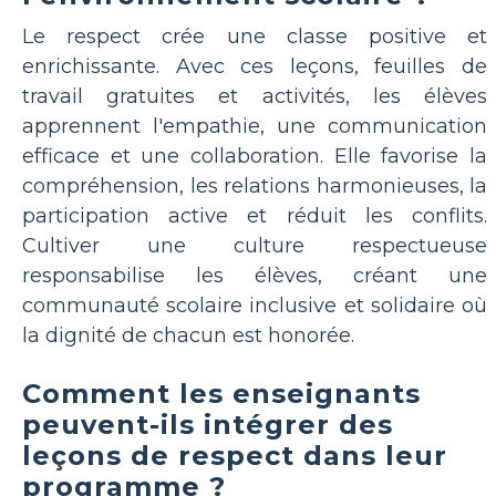
Le respect crée une classe positive et
enrichissante. Avec ces leçons, feuilles de
travail gratuites et activités, les élèves
apprennent l'empathie, une communication
efficace et une collaboration. Elle favorise la
compréhension, les relations harmonieuses, la
participation active et réduit les conflits.
Cultiver une culture respectueuse
responsabilise les élèves, créant une
communauté scolaire inclusive et solidaire où
la dignité de chacun est honorée.
Comment les enseignants
peuvent-ils intégrer des
leçons de respect dans leur
programme ?