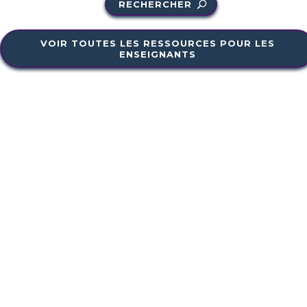
RECHERCHER
VOIR TOUTES LES RESSOURCES POUR LES
ENSEIGNANTS