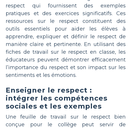
respect qui fournissent des exemples
pratiques et des exercices significatifs. Ces
ressources sur le respect constituent des
outils essentiels pour aider les élèves à
apprendre, expliquer et définir le respect de
manière claire et pertinente. En utilisant des
fiches de travail sur le respect en classe, les
éducateurs peuvent démontrer efficacement
l’importance du respect et son impact sur les
sentiments et les émotions.
Enseigner le respect :
intégrer les compétences
sociales et les exemples
Une feuille de travail sur le respect bien
conçue pour le collège peut servir de