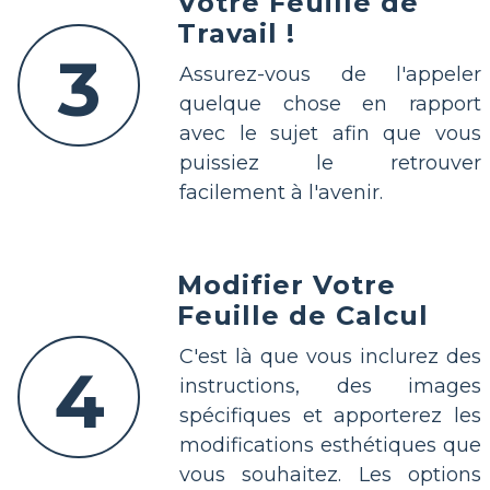
Votre Feuille de
Travail !
3
Assurez-vous de l'appeler
quelque chose en rapport
avec le sujet afin que vous
puissiez le retrouver
facilement à l'avenir.
Modifier Votre
Feuille de Calcul
C'est là que vous inclurez des
4
instructions, des images
spécifiques et apporterez les
modifications esthétiques que
vous souhaitez. Les options