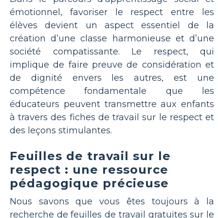
émotionnel, favoriser le respect entre les
élèves devient un aspect essentiel de la
création d’une classe harmonieuse et d’une
société compatissante. Le respect, qui
implique de faire preuve de considération et
de dignité envers les autres, est une
compétence fondamentale que les
éducateurs peuvent transmettre aux enfants
à travers des fiches de travail sur le respect et
des leçons stimulantes.
Feuilles de travail sur le
respect : une ressource
pédagogique précieuse
Nous savons que vous êtes toujours à la
recherche de feuilles de travail gratuites sur le