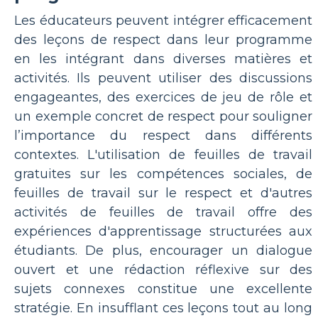
Les éducateurs peuvent intégrer efficacement
des leçons de respect dans leur programme
en les intégrant dans diverses matières et
activités. Ils peuvent utiliser des discussions
engageantes, des exercices de jeu de rôle et
un exemple concret de respect pour souligner
l’importance du respect dans différents
contextes. L'utilisation de feuilles de travail
gratuites sur les compétences sociales, de
feuilles de travail sur le respect et d'autres
activités de feuilles de travail offre des
expériences d'apprentissage structurées aux
étudiants. De plus, encourager un dialogue
ouvert et une rédaction réflexive sur des
sujets connexes constitue une excellente
stratégie. En insufflant ces leçons tout au long