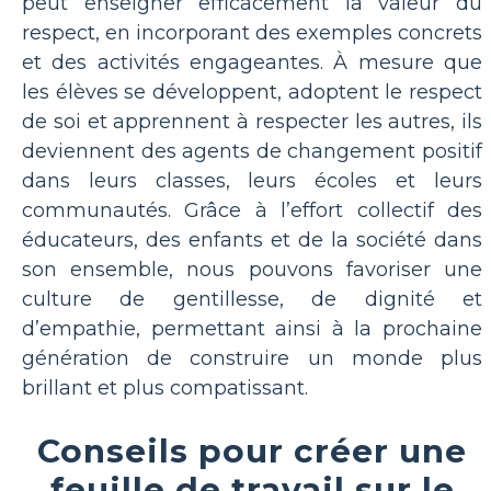
peut enseigner efficacement la valeur du
respect, en incorporant des exemples concrets
et des activités engageantes. À mesure que
les élèves se développent, adoptent le respect
de soi et apprennent à respecter les autres, ils
deviennent des agents de changement positif
dans leurs classes, leurs écoles et leurs
communautés. Grâce à l’effort collectif des
éducateurs, des enfants et de la société dans
son ensemble, nous pouvons favoriser une
culture de gentillesse, de dignité et
d’empathie, permettant ainsi à la prochaine
génération de construire un monde plus
brillant et plus compatissant.
Conseils pour créer une
feuille de travail sur le