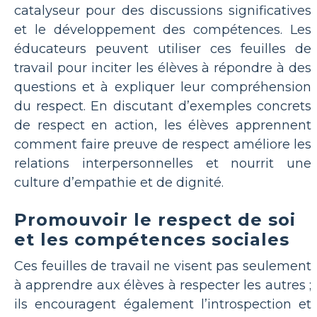
catalyseur pour des discussions significatives
et le développement des compétences. Les
éducateurs peuvent utiliser ces feuilles de
travail pour inciter les élèves à répondre à des
questions et à expliquer leur compréhension
du respect. En discutant d’exemples concrets
de respect en action, les élèves apprennent
comment faire preuve de respect améliore les
relations interpersonnelles et nourrit une
culture d’empathie et de dignité.
Promouvoir le respect de soi
et les compétences sociales
Ces feuilles de travail ne visent pas seulement
à apprendre aux élèves à respecter les autres ;
ils encouragent également l’introspection et