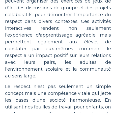
peuvent organiser des exercices de jeux de
rôle, des discussions de groupe et des projets
collaboratifs pour démontrer l'importance du
respect dans divers contextes. Ces activités
interactives rendent non seulement
l'expérience d'apprentissage agréable, mais
permettent également aux élèves de
constater par eux-mêmes comment le
respect a un impact positif sur leurs relations
avec leurs pairs, les adultes de
l'environnement scolaire et la communauté
au sens large.
Le respect n’est pas seulement un simple
concept mais une compétence vitale qui jette
les bases d’une société harmonieuse. En
utilisant nos feuilles de travail pour enfants, on