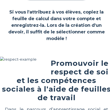
Si vous l'attribuez à vos élèves, copiez la
feuille de calcul dans votre compte et
enregistrez-la. Lors de la création d'un
devoir, il suffit de le sélectionner comme
modèle !
Promouvoir le
respect de soi
et les compétences
sociales à l'aide de feuille
de travail
Dans le parcours d’apprentissage social et