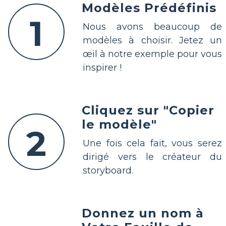
Modèles Prédéfinis
1
Nous avons beaucoup de
modèles à choisir. Jetez un
œil à notre exemple pour vous
inspirer !
Cliquez sur "Copier
le modèle"
2
Une fois cela fait, vous serez
dirigé vers le créateur du
storyboard.
Donnez un nom à