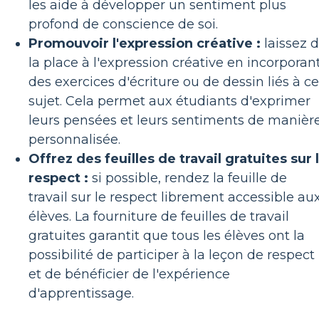
les aide à développer un sentiment plus
profond de conscience de soi.
Promouvoir l'expression créative :
laissez 
la place à l'expression créative en incorporan
des exercices d'écriture ou de dessin liés à ce
sujet. Cela permet aux étudiants d'exprimer
leurs pensées et leurs sentiments de manièr
personnalisée.
Offrez des feuilles de travail gratuites sur 
respect :
si possible, rendez la feuille de
travail sur le respect librement accessible au
élèves. La fourniture de feuilles de travail
gratuites garantit que tous les élèves ont la
possibilité de participer à la leçon de respect
et de bénéficier de l'expérience
d'apprentissage.