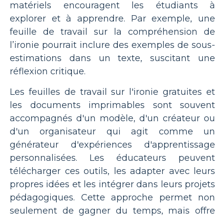
matériels encouragent les étudiants à
explorer et à apprendre. Par exemple, une
feuille de travail sur la compréhension de
l’ironie pourrait inclure des exemples de sous-
estimations dans un texte, suscitant une
réflexion critique.
Les feuilles de travail sur l'ironie gratuites et
les documents imprimables sont souvent
accompagnés d'un modèle, d'un créateur ou
d'un organisateur qui agit comme un
générateur d'expériences d'apprentissage
personnalisées. Les éducateurs peuvent
télécharger ces outils, les adapter avec leurs
propres idées et les intégrer dans leurs projets
pédagogiques. Cette approche permet non
seulement de gagner du temps, mais offre