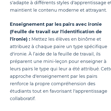
s'adapte à différents styles d'apprentissage e
maintient le contenu moderne et attrayant.
Enseignement par les pairs avec ironie
(Feuille de travail sur l'identification de
l'ironie) :
Mettez les élèves en binôme et
attribuez à chaque paire un type spécifique
d'ironie. À l’aide de la feuille de travail, ils
préparent une mini-leçon pour enseigner à
leurs pairs le type qui leur a été attribué. Cett
approche d'enseignement par les pairs
renforce la propre compréhension des
étudiants tout en favorisant l'apprentissage
collaboratif.