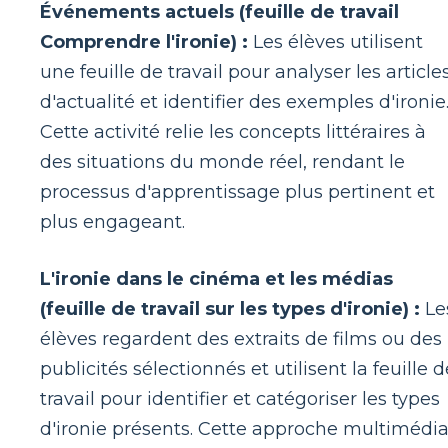
Événements actuels (feuille de travail
Comprendre l'ironie) :
Les élèves utilisent
une feuille de travail pour analyser les article
d'actualité et identifier des exemples d'ironie
Cette activité relie les concepts littéraires à
des situations du monde réel, rendant le
processus d'apprentissage plus pertinent et
plus engageant.
L'ironie dans le cinéma et les médias
(feuille de travail sur les types d'ironie) :
Le
élèves regardent des extraits de films ou des
publicités sélectionnés et utilisent la feuille d
travail pour identifier et catégoriser les types
d'ironie présents. Cette approche multimédi