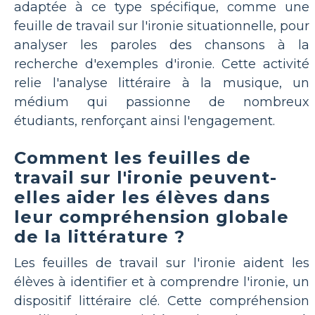
adaptée à ce type spécifique, comme une
feuille de travail sur l'ironie situationnelle, pour
analyser les paroles des chansons à la
recherche d'exemples d'ironie. Cette activité
relie l'analyse littéraire à la musique, un
médium qui passionne de nombreux
étudiants, renforçant ainsi l'engagement.
Comment les feuilles de
travail sur l'ironie peuvent-
elles aider les élèves dans
leur compréhension globale
de la littérature ?
Les feuilles de travail sur l'ironie aident les
élèves à identifier et à comprendre l'ironie, un
dispositif littéraire clé. Cette compréhension