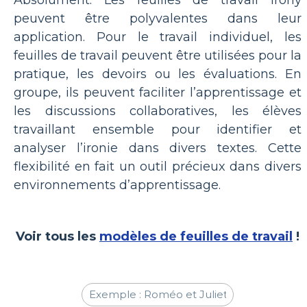
Absolument. Les feuilles de travail Irony
peuvent être polyvalentes dans leur
application. Pour le travail individuel, les
feuilles de travail peuvent être utilisées pour la
pratique, les devoirs ou les évaluations. En
groupe, ils peuvent faciliter l’apprentissage et
les discussions collaboratives, les élèves
travaillant ensemble pour identifier et
analyser l’ironie dans divers textes. Cette
flexibilité en fait un outil précieux dans divers
environnements d’apprentissage.
Voir tous les
modèles de feuilles de travail
!