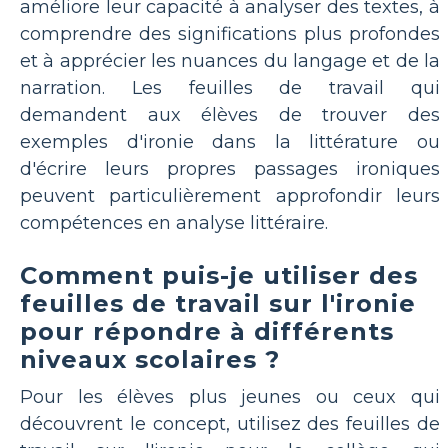
améliore leur capacité à analyser des textes, à
comprendre des significations plus profondes
et à apprécier les nuances du langage et de la
narration. Les feuilles de travail qui
demandent aux élèves de trouver des
exemples d'ironie dans la littérature ou
d'écrire leurs propres passages ironiques
peuvent particulièrement approfondir leurs
compétences en analyse littéraire.
Comment puis-je utiliser des
feuilles de travail sur l'ironie
pour répondre à différents
niveaux scolaires ?
Pour les élèves plus jeunes ou ceux qui
découvrent le concept, utilisez des feuilles de