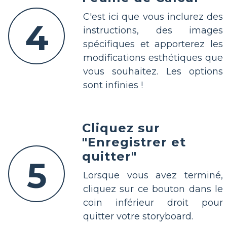
C'est ici que vous inclurez des
4
instructions, des images
spécifiques et apporterez les
modifications esthétiques que
vous souhaitez. Les options
sont infinies !
Cliquez sur
"Enregistrer et
quitter"
5
Lorsque vous avez terminé,
cliquez sur ce bouton dans le
coin inférieur droit pour
quitter votre storyboard.