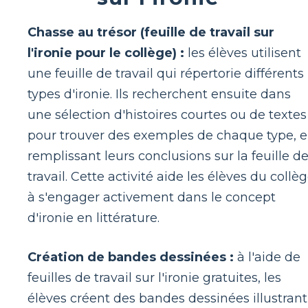
Chasse au trésor (feuille de travail sur
l'ironie pour le collège) :
les élèves utilisent
une feuille de travail qui répertorie différents
types d'ironie. Ils recherchent ensuite dans
une sélection d'histoires courtes ou de textes
pour trouver des exemples de chaque type, 
remplissant leurs conclusions sur la feuille d
travail. Cette activité aide les élèves du collè
à s'engager activement dans le concept
d'ironie en littérature.
Création de bandes dessinées :
à l'aide de
feuilles de travail sur l'ironie gratuites, les
élèves créent des bandes dessinées illustrant