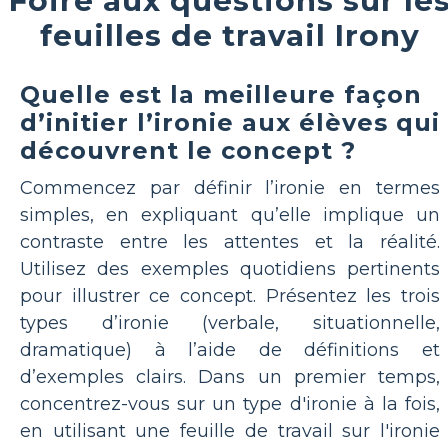
Foire aux questions sur le
feuilles de travail Irony
Quelle est la meilleure façon
d’initier l’ironie aux élèves qui
découvrent le concept ?
Commencez par définir l’ironie en termes
simples, en expliquant qu’elle implique un
contraste entre les attentes et la réalité.
Utilisez des exemples quotidiens pertinents
pour illustrer ce concept. Présentez les trois
types d’ironie (verbale, situationnelle,
dramatique) à l’aide de définitions et
d’exemples clairs. Dans un premier temps,
concentrez-vous sur un type d'ironie à la fois,
en utilisant une feuille de travail sur l'ironie