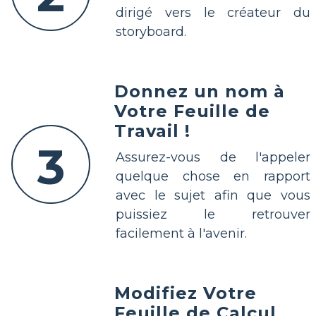
dirigé vers le créateur du
storyboard.
Donnez un nom à
Votre Feuille de
Travail !
3
Assurez-vous de l'appeler
quelque chose en rapport
avec le sujet afin que vous
puissiez le retrouver
facilement à l'avenir.
Modifiez Votre
Feuille de Calcul