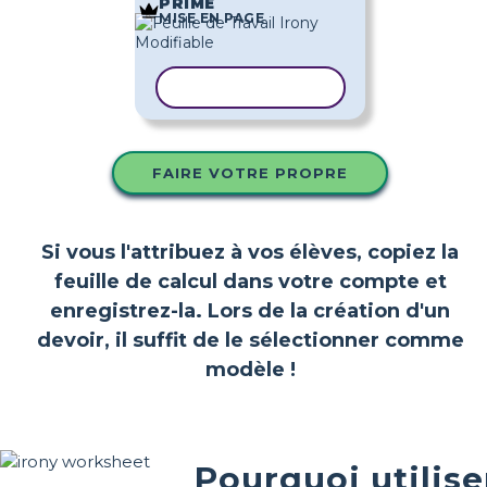
PRIME
MISE EN PAGE
COPIER LE MODÈLE
FAIRE VOTRE PROPRE
Si vous l'attribuez à vos élèves, copiez la
feuille de calcul dans votre compte et
enregistrez-la. Lors de la création d'un
devoir, il suffit de le sélectionner comme
modèle !
Pourquoi utilise