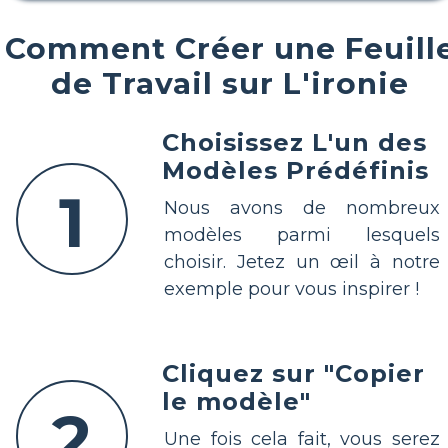
Comment Créer une Feuill
de Travail sur L'ironie
Choisissez L'un des
Modèles Prédéfinis
1
Nous avons de nombreux
modèles parmi lesquels
choisir. Jetez un œil à notre
exemple pour vous inspirer !
Cliquez sur "Copier
le modèle"
2
Une fois cela fait, vous serez