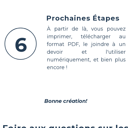
Prochaines Étapes
À partir de là, vous pouvez
6
imprimer, télécharger au
format PDF, le joindre à un
devoir et l'utiliser
numériquement, et bien plus
encore !
Bonne création!