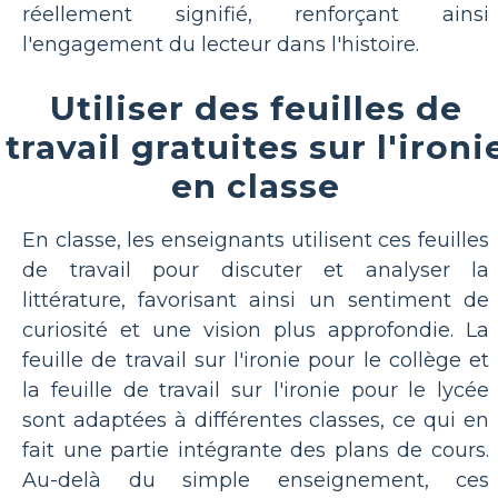
réellement signifié, renforçant ainsi
l'engagement du lecteur dans l'histoire.
Utiliser des feuilles de
travail gratuites sur l'ironi
en classe
En classe, les enseignants utilisent ces feuilles
de travail pour discuter et analyser la
littérature, favorisant ainsi un sentiment de
curiosité et une vision plus approfondie. La
feuille de travail sur l'ironie pour le collège et
la feuille de travail sur l'ironie pour le lycée
sont adaptées à différentes classes, ce qui en
fait une partie intégrante des plans de cours.
Au-delà du simple enseignement, ces