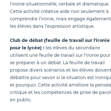
l'ironie situationnelle, verbale et dramatique.
Cette activité créative aide non seulement à
comprendre l’ironie, mais engage également
les élèves dans l’expression artistique.
Club de débat (feuille de travail sur l'ironie
pour le lycée) :
les élèves du secondaire
utilisent une feuille de travail sur l'ironie pour
se préparer à un débat. La feuille de travail
propose divers scénarios et les élèves doiven
débattre pour savoir si la situation est ironiq
et pourquoi. Cette activité améliore la pensé
critique et les compétences de prise de parol
en public.