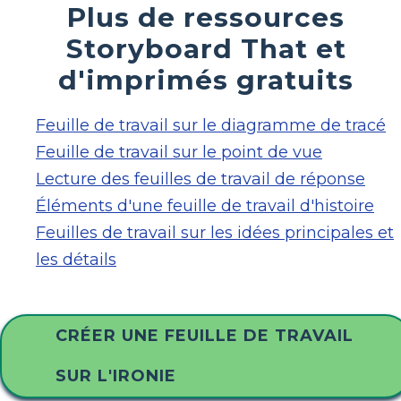
Plus de ressources
Storyboard That et
d'imprimés gratuits
Feuille de travail sur le diagramme de tracé
Feuille de travail sur le point de vue
Lecture des feuilles de travail de réponse
Éléments d'une feuille de travail d'histoire
Feuilles de travail sur les idées principales et
les détails
CRÉER UNE FEUILLE DE TRAVAIL
SUR L'IRONIE