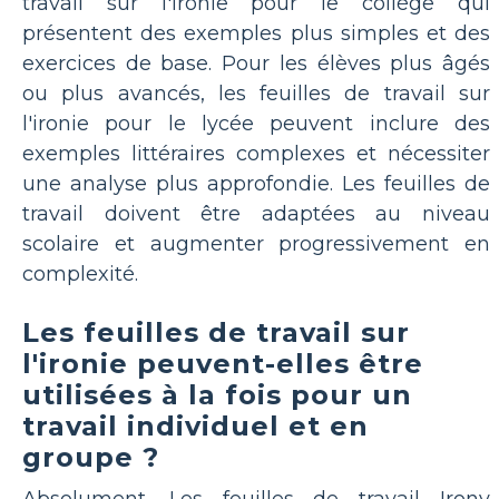
travail sur l'ironie pour le collège qui
présentent des exemples plus simples et des
exercices de base. Pour les élèves plus âgés
ou plus avancés, les feuilles de travail sur
l'ironie pour le lycée peuvent inclure des
exemples littéraires complexes et nécessiter
une analyse plus approfondie. Les feuilles de
travail doivent être adaptées au niveau
scolaire et augmenter progressivement en
complexité.
Les feuilles de travail sur
l'ironie peuvent-elles être
utilisées à la fois pour un
travail individuel et en
groupe ?