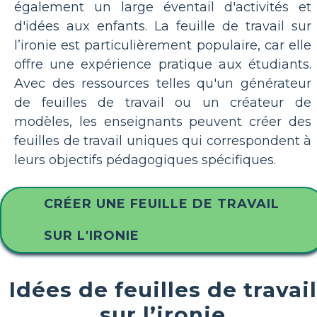
également un large éventail d'activités et
d'idées aux enfants. La feuille de travail sur
l’ironie est particulièrement populaire, car elle
offre une expérience pratique aux étudiants.
Avec des ressources telles qu'un générateur
de feuilles de travail ou un créateur de
modèles, les enseignants peuvent créer des
feuilles de travail uniques qui correspondent à
leurs objectifs pédagogiques spécifiques.
CRÉER UNE FEUILLE DE TRAVAIL
SUR L'IRONIE
Idées de feuilles de travail
sur l’ironie