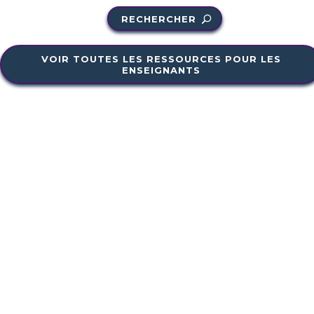
RECHERCHER
VOIR TOUTES LES RESSOURCES POUR LES
ENSEIGNANTS