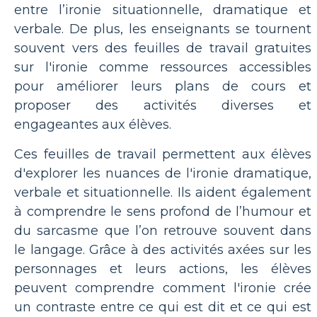
entre l’ironie situationnelle, dramatique et
verbale. De plus, les enseignants se tournent
souvent vers des feuilles de travail gratuites
sur l'ironie comme ressources accessibles
pour améliorer leurs plans de cours et
proposer des activités diverses et
engageantes aux élèves.
Ces feuilles de travail permettent aux élèves
d'explorer les nuances de l'ironie dramatique,
verbale et situationnelle. Ils aident également
à comprendre le sens profond de l’humour et
du sarcasme que l’on retrouve souvent dans
le langage. Grâce à des activités axées sur les
personnages et leurs actions, les élèves
peuvent comprendre comment l'ironie crée
un contraste entre ce qui est dit et ce qui est