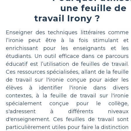
une feuille de
travail Irony ?
Enseigner des techniques littéraires comme
l’ironie peut être à la fois stimulant et
enrichissant pour les enseignants et les
étudiants. Un outil efficace dans ce parcours
éducatif est l’utilisation de feuilles de travail.
Ces ressources spécialisées, allant de la feuille
de travail sur l'ironie conçue pour aider les
élèves à identifier l'ironie dans divers
contextes, à la feuille de travail sur l'ironie
spécialement conçue pour le collège,
s'adressent à différents niveaux
d'enseignement. Ces feuilles de travail sont
particulièrement utiles pour faire la distinction