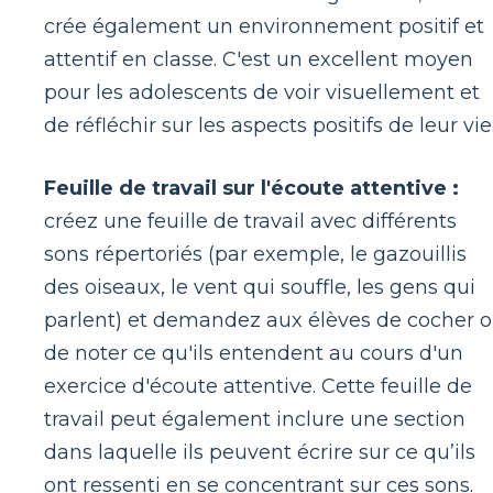
crée également un environnement positif et
attentif en classe. C'est un excellent moyen
pour les adolescents de voir visuellement et
de réfléchir sur les aspects positifs de leur vie
Feuille de travail sur l'écoute attentive :
créez une feuille de travail avec différents
sons répertoriés (par exemple, le gazouillis
des oiseaux, le vent qui souffle, les gens qui
parlent) et demandez aux élèves de cocher 
de noter ce qu'ils entendent au cours d'un
exercice d'écoute attentive. Cette feuille de
travail peut également inclure une section
dans laquelle ils peuvent écrire sur ce qu’ils
ont ressenti en se concentrant sur ces sons.