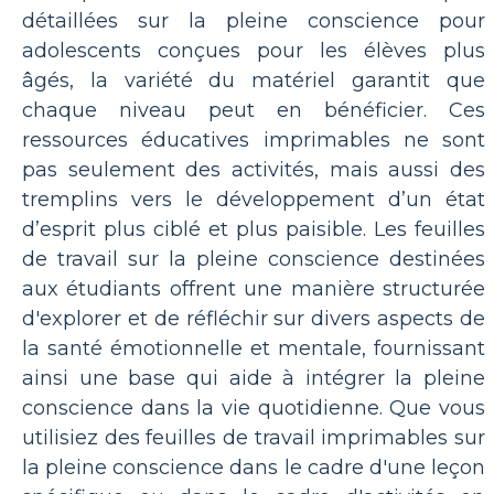
détaillées sur la pleine conscience pour
adolescents conçues pour les élèves plus
âgés, la variété du matériel garantit que
chaque niveau peut en bénéficier. Ces
ressources éducatives imprimables ne sont
pas seulement des activités, mais aussi des
tremplins vers le développement d’un état
d’esprit plus ciblé et plus paisible. Les feuilles
de travail sur la pleine conscience destinées
aux étudiants offrent une manière structurée
d'explorer et de réfléchir sur divers aspects de
la santé émotionnelle et mentale, fournissant
ainsi une base qui aide à intégrer la pleine
conscience dans la vie quotidienne. Que vous
utilisiez des feuilles de travail imprimables sur
la pleine conscience dans le cadre d'une leçon