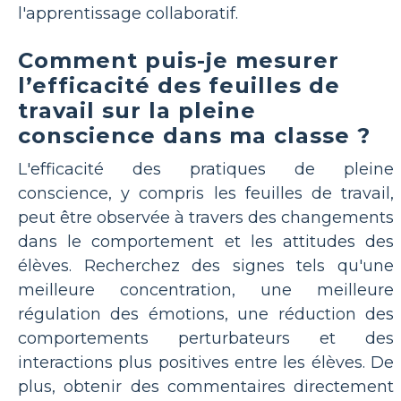
l'apprentissage collaboratif.
Comment puis-je mesurer
l’efficacité des feuilles de
travail sur la pleine
conscience dans ma classe ?
L'efficacité des pratiques de pleine
conscience, y compris les feuilles de travail,
peut être observée à travers des changements
dans le comportement et les attitudes des
élèves. Recherchez des signes tels qu'une
meilleure concentration, une meilleure
régulation des émotions, une réduction des
comportements perturbateurs et des
interactions plus positives entre les élèves. De
plus, obtenir des commentaires directement