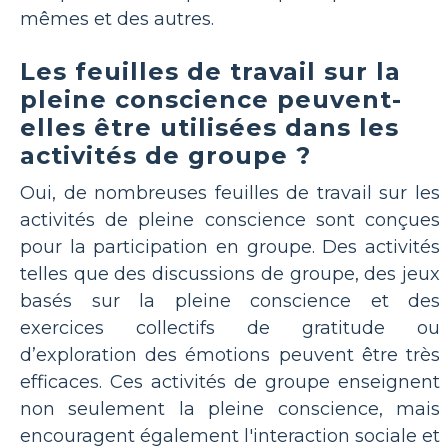
mêmes et des autres.
Les feuilles de travail sur la
pleine conscience peuvent-
elles être utilisées dans les
activités de groupe ?
Oui, de nombreuses feuilles de travail sur les
activités de pleine conscience sont conçues
pour la participation en groupe. Des activités
telles que des discussions de groupe, des jeux
basés sur la pleine conscience et des
exercices collectifs de gratitude ou
d’exploration des émotions peuvent être très
efficaces. Ces activités de groupe enseignent
non seulement la pleine conscience, mais
encouragent également l'interaction sociale et