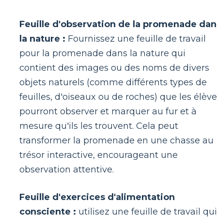
Feuille d'observation de la promenade dan
la nature :
Fournissez une feuille de travail
pour la promenade dans la nature qui
contient des images ou des noms de divers
objets naturels (comme différents types de
feuilles, d'oiseaux ou de roches) que les élèv
pourront observer et marquer au fur et à
mesure qu'ils les trouvent. Cela peut
transformer la promenade en une chasse au
trésor interactive, encourageant une
observation attentive.
Feuille d'exercices d'alimentation
consciente :
utilisez une feuille de travail qui