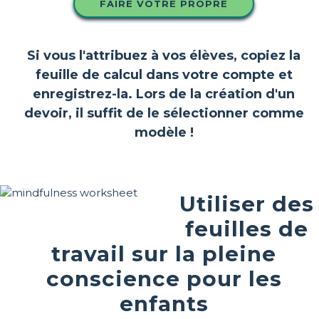
FAIRE VOTRE PROPRE
Si vous l'attribuez à vos élèves, copiez la
feuille de calcul dans votre compte et
enregistrez-la. Lors de la création d'un
devoir, il suffit de le sélectionner comme
modèle !
Utiliser des
feuilles de
travail sur la pleine
conscience pour les
enfants