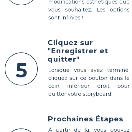
modifications esthétiques que
vous souhaitez. Les options
sont infinies !
Cliquez sur
"Enregistrer et
quitter"
5
Lorsque vous avez terminé,
cliquez sur ce bouton dans le
coin inférieur droit pour
quitter votre storyboard.
Prochaines Étapes
À partir de là, vous pouvez