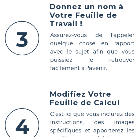
Donnez un nom à
Votre Feuille de
Travail !
3
Assurez-vous de l'appeler
quelque chose en rapport
avec le sujet afin que vous
puissiez le retrouver
facilement à l'avenir.
Modifiez Votre
Feuille de Calcul
C'est ici que vous inclurez des
4
instructions, des images
spécifiques et apporterez les