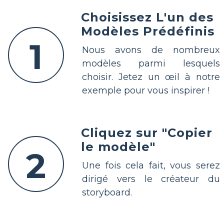
Choisissez L'un des
Modèles Prédéfinis
1
Nous avons de nombreux
modèles parmi lesquels
choisir. Jetez un œil à notre
exemple pour vous inspirer !
Cliquez sur "Copier
le modèle"
2
Une fois cela fait, vous serez
dirigé vers le créateur du
storyboard.