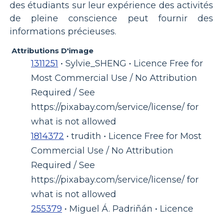
des étudiants sur leur expérience des activités
de pleine conscience peut fournir des
informations précieuses.
Attributions D'image
1311251
• Sylvie_SHENG • Licence Free for
Most Commercial Use / No Attribution
Required / See
https://pixabay.com/service/license/ for
what is not allowed
1814372
• trudith • Licence Free for Most
Commercial Use / No Attribution
Required / See
https://pixabay.com/service/license/ for
what is not allowed
255379
• Miguel Á. Padriñán • Licence