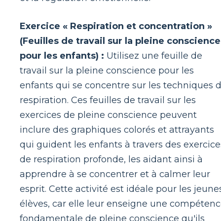
Exercice « Respiration et concentration »
(Feuilles de travail sur la pleine conscience
pour les enfants) :
Utilisez une feuille de
travail sur la pleine conscience pour les
enfants qui se concentre sur les techniques 
respiration. Ces feuilles de travail sur les
exercices de pleine conscience peuvent
inclure des graphiques colorés et attrayants
qui guident les enfants à travers des exercice
de respiration profonde, les aidant ainsi à
apprendre à se concentrer et à calmer leur
esprit. Cette activité est idéale pour les jeune
élèves, car elle leur enseigne une compéten
fondamentale de pleine conscience qu'ils