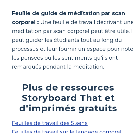
Feuille de guide de méditation par scan
corporel :
Une feuille de travail décrivant un
méditation par scan corporel peut être utile. I
peut guider les étudiants tout au long du
processus et leur fournir un espace pour note
les pensées ou les sentiments qu'ils ont
remarqués pendant la méditation.
Plus de ressources
Storyboard That et
d'imprimés gratuits
Feuilles de travail des 5 sens
Feuilles de travail sur le langage corporel