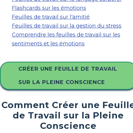
Flashcards sur les émotions
Feuilles de travail sur l'amitié
Feuilles de travail sur la gestion du stress
Comprendre les feuilles de travail sur les
sentiments et les émotions
CRÉER UNE FEUILLE DE TRAVAIL
SUR LA PLEINE CONSCIENCE
Comment Créer une Feuill
de Travail sur la Pleine
Conscience