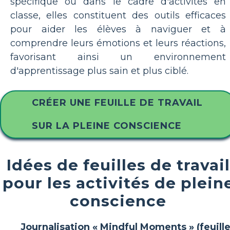
spécifique ou dans le cadre d'activités en
classe, elles constituent des outils efficaces
pour aider les élèves à naviguer et à
comprendre leurs émotions et leurs réactions,
favorisant ainsi un environnement
d'apprentissage plus sain et plus ciblé.
CRÉER UNE FEUILLE DE TRAVAIL
SUR LA PLEINE CONSCIENCE
Idées de feuilles de travail
pour les activités de plein
conscience
Journalisation « Mindful Moments » (feuill