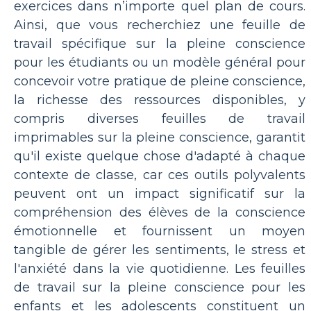
exercices dans n’importe quel plan de cours.
Ainsi, que vous recherchiez une feuille de
travail spécifique sur la pleine conscience
pour les étudiants ou un modèle général pour
concevoir votre pratique de pleine conscience,
la richesse des ressources disponibles, y
compris diverses feuilles de travail
imprimables sur la pleine conscience, garantit
qu'il existe quelque chose d'adapté à chaque
contexte de classe, car ces outils polyvalents
peuvent ont un impact significatif sur la
compréhension des élèves de la conscience
émotionnelle et fournissent un moyen
tangible de gérer les sentiments, le stress et
l'anxiété dans la vie quotidienne. Les feuilles
de travail sur la pleine conscience pour les
enfants et les adolescents constituent un