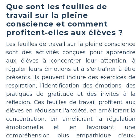
Que sont les feuilles de
travail sur la pleine
conscience et comment
profitent-elles aux élèves ?
Les feuilles de travail sur la pleine conscience
sont des activités conçues pour apprendre
aux élèves à concentrer leur attention, à
réguler leurs émotions et à s'entraîner à être
présents. Ils peuvent inclure des exercices de
respiration, l’identification des émotions, des
pratiques de gratitude et des invites à la
réflexion. Ces feuilles de travail profitent aux
élèves en réduisant l'anxiété, en améliorant la
concentration, en améliorant la régulation
émotionnelle et en favorisant une
compréhension plus empathique d'eux-