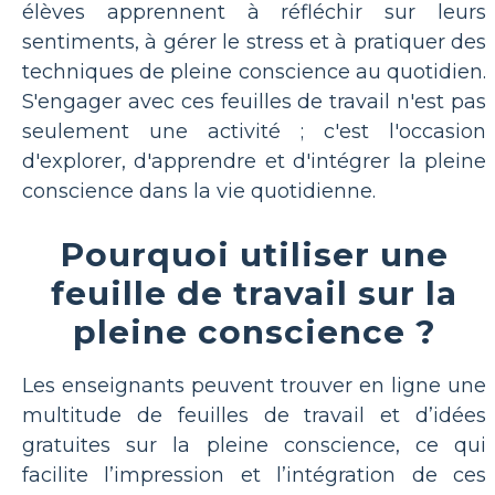
élèves apprennent à réfléchir sur leurs
sentiments, à gérer le stress et à pratiquer des
techniques de pleine conscience au quotidien.
S'engager avec ces feuilles de travail n'est pas
seulement une activité ; c'est l'occasion
d'explorer, d'apprendre et d'intégrer la pleine
conscience dans la vie quotidienne.
Pourquoi utiliser une
feuille de travail sur la
pleine conscience ?
Les enseignants peuvent trouver en ligne une
multitude de feuilles de travail et d’idées
gratuites sur la pleine conscience, ce qui
facilite l’impression et l’intégration de ces