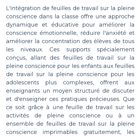
L'intégration de feuilles de travail sur la pleine
conscience dans la classe offre une approche
dynamique et éducative pour améliorer la
conscience émotionnelle, réduire l'anxiété et
améliorer la concentration des élèves de tous
les niveaux. Ces supports spécialement
conçus, allant des feuilles de travail sur la
pleine conscience pour les enfants aux feuilles
de travail sur la pleine conscience pour les
adolescents plus complexes, offrent aux
enseignants un moyen structuré de discuter
et d'enseigner ces pratiques précieuses. Que
ce soit grâce à une feuille de travail sur les
activités de pleine conscience ou à un
ensemble de feuilles de travail sur la pleine
conscience imprimables gratuitement, les