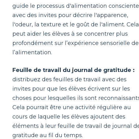
guide le processus d'alimentation consciente
avec des invites pour décrire l'apparence,
l'odeur, la texture et le goût de l'aliment. Cela
peut aider les élèves à se concentrer plus
profondément sur l’expérience sensorielle de
l’alimentation.
Feuille de travail du journal de gratitude :
distribuez des feuilles de travail avec des
invites pour que les élèves écrivent sur les
choses pour lesquelles ils sont reconnaissants
Cela pourrait être une activité régulière au
cours de laquelle les élèves ajoutent des
éléments à leur feuille de travail de journal d
gratitude au fil du temps.