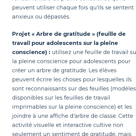
peuvent utiliser chaque fois qu'ils se sentent
anxieux ou dépassés.
Projet « Arbre de gratitude » (feuille de
travail pour adolescents sur la pleine
conscience) :
utilisez une feuille de travail su
la pleine conscience pour adolescents pour
créer un arbre de gratitude. Les élèves
peuvent écrire les choses pour lesquelles ils
sont reconnaissants sur des feuilles (modèles
disponibles sur les feuilles de travail
imprimables sur la pleine conscience) et les
joindre à une affiche d'arbre de classe. Cette
activité visuelle et interactive cultive non
seulement un sentiment de gratitude, mais