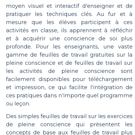
moyen visuel et interactif d'enseigner et de
pratiquer les techniques clés. Au fur et à
mesure que les élèves participent à ces
activités en classe, ils apprennent à réfléchir
et à acquérir une conscience de soi plus
profonde. Pour les enseignants, une vaste
gamme de feuilles de travail gratuites sur la
pleine conscience et de feuilles de travail sur
les activités de pleine conscience sont
facilement disponibles pour téléchargement
et impression, ce qui facilite l'intégration de
ces pratiques dans n'importe quel programme
ou leçon.
Des simples feuilles de travail sur les exercices
de pleine conscience qui présentent les
concepts de base aux feuilles de travail plus