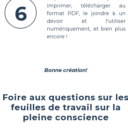
6
imprimer, télécharger au
format PDF, le joindre à un
devoir et l'utiliser
numériquement, et bien plus
encore !
Bonne création!
Foire aux questions sur le
feuilles de travail sur la
pleine conscience