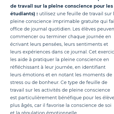
de travail sur la pleine conscience pour les
étudiants) :
utilisez une feuille de travail sur 
pleine conscience imprimable gratuite qui fai
office de journal quotidien. Les élèves peuve
commencer ou terminer chaque journée en
écrivant leurs pensées, leurs sentiments et
leurs expériences dans ce journal. Cet exerci
les aide à pratiquer la pleine conscience en
réfléchissant à leur journée, en identifiant
leurs émotions et en notant les moments de
stress ou de bonheur. Ce type de feuille de
travail sur les activités de pleine conscience
est particulièrement bénéfique pour les élèv
plus âgés, car il favorise la conscience de soi
et la régulation émotionnelle.