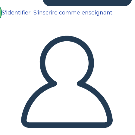
S'identifier
S'inscrire comme enseignant