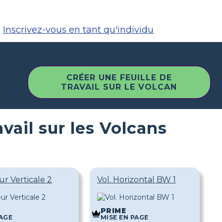
Inscrivez-vous en tant qu'individu
CRÉER UNE FEUILLE DE
TRAVAIL SUR LE VOLCAN
avail sur les Volcans
ur Verticale 2
Vol. Horizontal BW 1
PRIME
PAGE
MISE EN PAGE