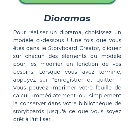
Dioramas
Pour réaliser un diorama, choisissez un
modèle ci-dessous ! Une fois que vous
êtes dans le Storyboard Creator, cliquez
sur chacun des éléments du modèle
pour les modifier en fonction de vos
besoins. Lorsque vous avez terminé,
appuyez sur "Enregistrer et quitter" !
Vous pouvez imprimer votre feuille de
calcul immédiatement ou simplement
la conserver dans votre bibliothèque de
storyboards jusqu'à ce que vous soyez
prêt à l'utiliser.