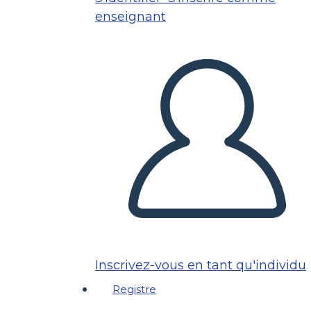
enseignant
Inscrivez-vous en tant qu'individu
Registre