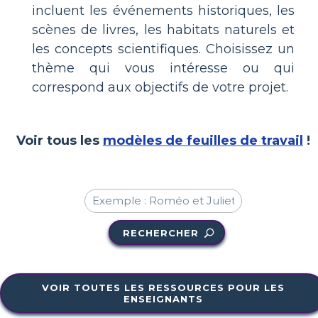
incluent les événements historiques, les
scènes de livres, les habitats naturels et
les concepts scientifiques. Choisissez un
thème qui vous intéresse ou qui
correspond aux objectifs de votre projet.
Voir tous les
modèles de feuilles de travail
!
RECHERCHER
VOIR TOUTES LES RESSOURCES POUR LES
ENSEIGNANTS