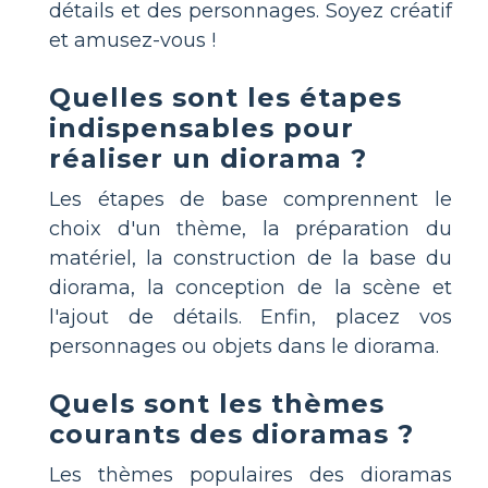
détails et des personnages. Soyez créatif
et amusez-vous !
Quelles sont les étapes
indispensables pour
réaliser un diorama ?
Les étapes de base comprennent le
choix d'un thème, la préparation du
matériel, la construction de la base du
diorama, la conception de la scène et
l'ajout de détails. Enfin, placez vos
personnages ou objets dans le diorama.
Quels sont les thèmes
courants des dioramas ?
Les thèmes populaires des dioramas