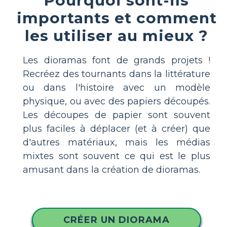
Pourquoi sont-ils
importants et comment
les utiliser au mieux ?
Les dioramas font de grands projets !
Recréez des tournants dans la littérature
ou dans l'histoire avec un modèle
physique, ou avec des papiers découpés.
Les découpes de papier sont souvent
plus faciles à déplacer (et à créer) que
d'autres matériaux, mais les médias
mixtes sont souvent ce qui est le plus
amusant dans la création de dioramas.
CRÉER UN DIORAMA