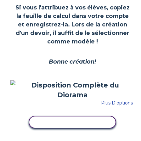
Si vous l'attribuez à vos élèves, copiez
la feuille de calcul dans votre compte
et enregistrez-la. Lors de la création
d'un devoir, il suffit de le sélectionner
comme modèle !
Bonne création!
Plus D'options
COPIER CE STORYBOARD