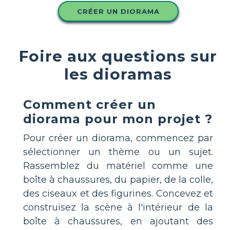
CRÉER UN DIORAMA
Foire aux questions sur
les dioramas
Comment créer un
diorama pour mon projet ?
Pour créer un diorama, commencez par
sélectionner un thème ou un sujet.
Rassemblez du matériel comme une
boîte à chaussures, du papier, de la colle,
des ciseaux et des figurines. Concevez et
construisez la scène à l'intérieur de la
boîte à chaussures, en ajoutant des