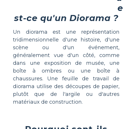
e
st-ce qu'un Diorama ?
Un diorama est une représentation
tridimensionnelle d'une histoire, d'une
scène ou d'un événement,
généralement vue d'un côté, comme
dans une exposition de musée, une
boîte à ombres ou une boîte à
chaussures. Une feuille de travail de
diorama utilise des découpes de papier,
plutôt que de l'argile ou d'autres
matériaux de construction.