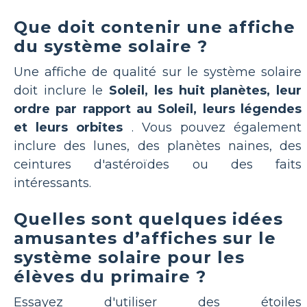
Que doit contenir une affiche
du système solaire ?
Une affiche de qualité sur le système solaire
doit inclure le
Soleil, les huit planètes, leur
ordre par rapport au Soleil, leurs légendes
et leurs orbites
. Vous pouvez également
inclure des lunes, des planètes naines, des
ceintures d'astéroïdes ou des faits
intéressants.
Quelles sont quelques idées
amusantes d’affiches sur le
système solaire pour les
élèves du primaire ?
Essayez d'utiliser des étoiles