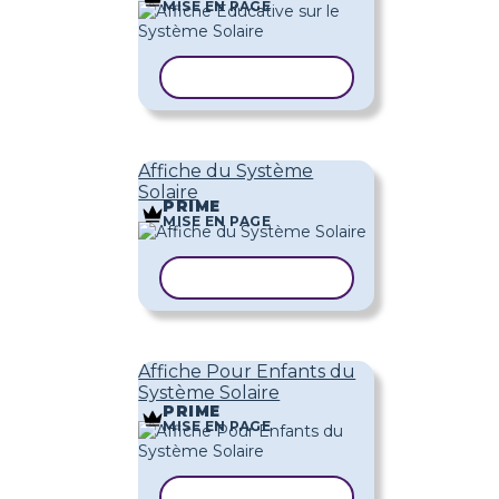
MISE EN PAGE
COPIER LE MODÈLE
Affiche du Système
Solaire
PRIME
MISE EN PAGE
COPIER LE MODÈLE
Affiche Pour Enfants du
Système Solaire
PRIME
MISE EN PAGE
COPIER LE MODÈLE