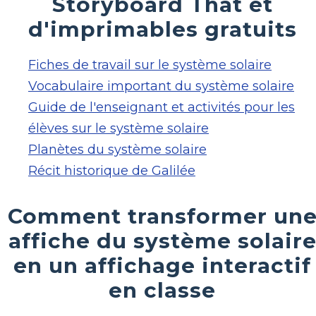
Storyboard That et
d'imprimables gratuits
Fiches de travail sur le système solaire
Vocabulaire important du système solaire
Guide de l'enseignant et activités pour les
élèves sur le système solaire
Planètes du système solaire
Récit historique de Galilée
Comment transformer un
affiche du système solair
en un affichage interactif
en classe