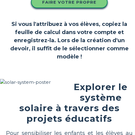
FAIRE VOTRE PROPRE
Si vous l'attribuez à vos élèves, copiez la
feuille de calcul dans votre compte et
enregistrez-la. Lors de la création d'un
devoir, il suffit de le sélectionner comme
modèle !
Explorer le
système
solaire à travers des
projets éducatifs
Pour sensibiliser les enfants et les élèves au