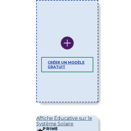
CRÉER UN MODÈLE
GRATUIT
Affiche Éducative sur le
Système Solaire
PRIME