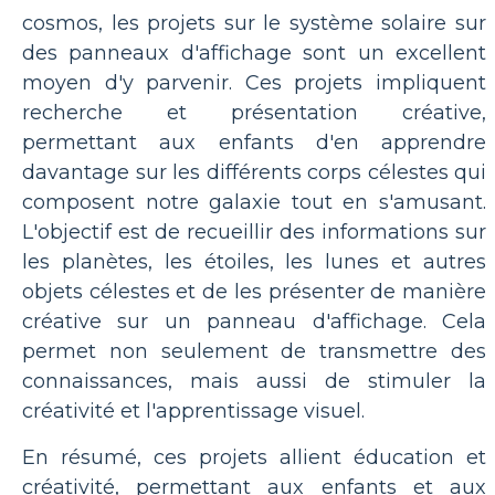
cosmos, les projets sur le système solaire sur
des panneaux d'affichage sont un excellent
moyen d'y parvenir. Ces projets impliquent
recherche et présentation créative,
permettant aux enfants d'en apprendre
davantage sur les différents corps célestes qui
composent notre galaxie tout en s'amusant.
L'objectif est de recueillir des informations sur
les planètes, les étoiles, les lunes et autres
objets célestes et de les présenter de manière
créative sur un panneau d'affichage. Cela
permet non seulement de transmettre des
connaissances, mais aussi de stimuler la
créativité et l'apprentissage visuel.
En résumé, ces projets allient éducation et
créativité, permettant aux enfants et aux