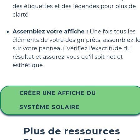
des étiquettes et des légendes pour plus de
clarté.
Assemblez votre affiche :
Une fois tous les
éléments de votre design prêts, assemblez-l
sur votre panneau. Vérifiez l'exactitude du
résultat et assurez-vous qu'il soit net et
esthétique.
CRÉER UNE AFFICHE DU
SYSTÈME SOLAIRE
Plus de ressources