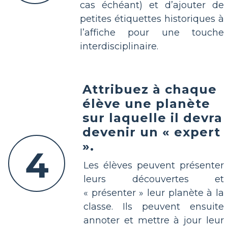
cas échéant) et d’ajouter de
petites étiquettes historiques à
l’affiche pour une touche
interdisciplinaire.
Attribuez à chaque
élève une planète
sur laquelle il devra
devenir un « expert
».
4
Les élèves peuvent présenter
leurs découvertes et
« présenter » leur planète à la
classe. Ils peuvent ensuite
annoter et mettre à jour leur