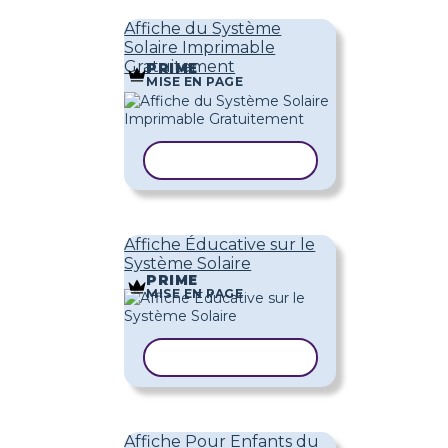
Affiche du Système
Solaire Imprimable
Gratuitement
PRIME
MISE EN PAGE
COPIER LE MODÈLE
Affiche Éducative sur le
Système Solaire
PRIME
MISE EN PAGE
COPIER LE MODÈLE
Affiche Pour Enfants du