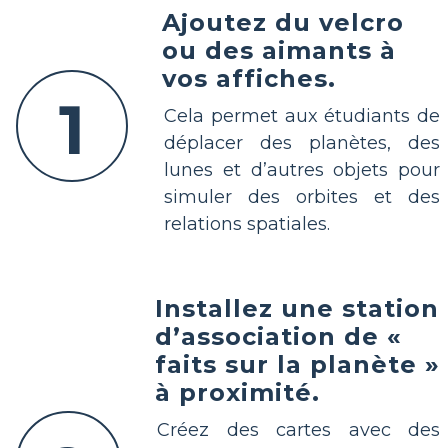
Ajoutez du velcro
ou des aimants à
vos affiches.
1
Cela permet aux étudiants de
déplacer des planètes, des
lunes et d’autres objets pour
simuler des orbites et des
relations spatiales.
Installez une station
d’association de «
faits sur la planète »
à proximité.
Créez des cartes avec des