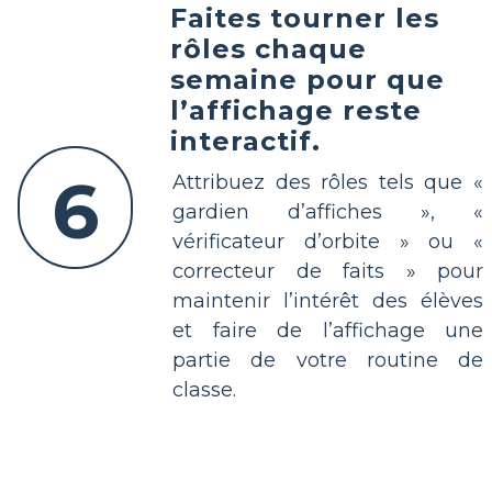
Faites tourner les
rôles chaque
semaine pour que
l’affichage reste
interactif.
6
Attribuez des rôles tels que «
gardien d’affiches », «
vérificateur d’orbite » ou «
correcteur de faits » pour
maintenir l’intérêt des élèves
et faire de l’affichage une
partie de votre routine de
classe.