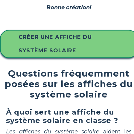
Bonne création!
CRÉER UNE AFFICHE DU
SYSTÈME SOLAIRE
Questions fréquemment
posées sur les affiches du
système solaire
À quoi sert une affiche du
système solaire en classe ?
Les affiches du système solaire
aident les