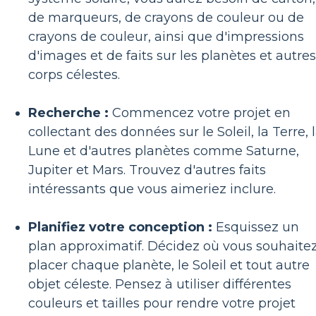
de marqueurs, de crayons de couleur ou de
crayons de couleur, ainsi que d'impressions
d'images et de faits sur les planètes et autres
corps célestes.
Recherche :
Commencez votre projet en
collectant des données sur le Soleil, la Terre, 
Lune et d'autres planètes comme Saturne,
Jupiter et Mars. Trouvez d'autres faits
intéressants que vous aimeriez inclure.
Planifiez votre conception :
Esquissez un
plan approximatif. Décidez où vous souhaite
placer chaque planète, le Soleil et tout autre
objet céleste. Pensez à utiliser différentes
couleurs et tailles pour rendre votre projet