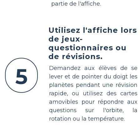
partie de l'affiche.
Utilisez l'affiche lors
de jeux-
questionnaires ou
de révisions.
5
Demandez aux élèves de se
lever et de pointer du doigt les
planètes pendant une révision
rapide, ou utilisez des cartes
amovibles pour répondre aux
questions sur l'orbite, la
rotation ou la température.