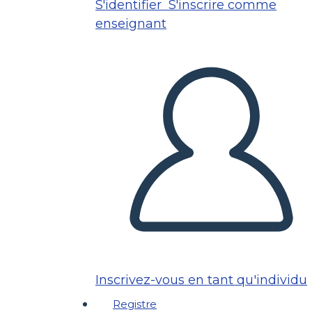
S'identifier
S'inscrire comme
enseignant
Inscrivez-vous en tant qu'individu
Registre