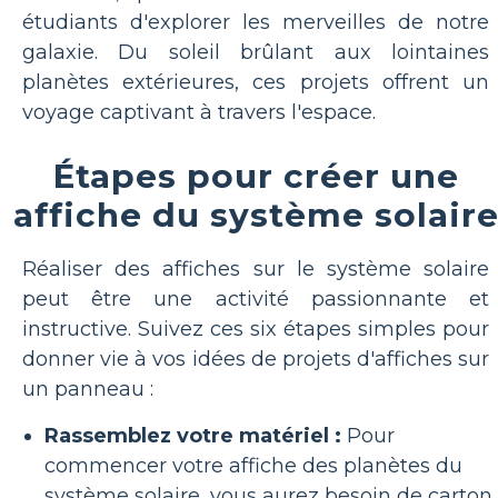
étudiants d'explorer les merveilles de notre
galaxie. Du soleil brûlant aux lointaines
planètes extérieures, ces projets offrent un
voyage captivant à travers l'espace.
Étapes pour créer une
affiche du système solair
Réaliser des affiches sur le système solaire
peut être une activité passionnante et
instructive. Suivez ces six étapes simples pour
donner vie à vos idées de projets d'affiches sur
un panneau :
Rassemblez votre matériel :
Pour
commencer votre affiche des planètes du
système solaire, vous aurez besoin de carton,