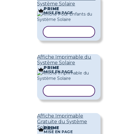
Système Solaire
PRIME
MISE EN PAGE
COPIER LE MODÈLE
Affiche Imprimable du
Système Solaire
PRIME
MISE EN PAGE
COPIER LE MODÈLE
Affiche Imprimable
Gratuite du Système
Solaire
PRIME
MISE EN PAGE