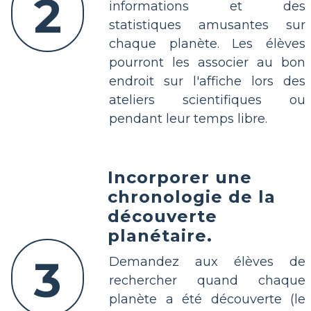
2
informations et des
statistiques amusantes sur
chaque planète. Les élèves
pourront les associer au bon
endroit sur l'affiche lors des
ateliers scientifiques ou
pendant leur temps libre.
Incorporer une
chronologie de la
découverte
planétaire.
3
Demandez aux élèves de
rechercher quand chaque
planète a été découverte (le