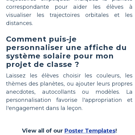
correspondante pour aider les élèves à
visualiser les trajectoires orbitales et les
distances.
Comment puis-je
personnaliser une affiche du
système solaire pour mon
projet de classe ?
Laissez les élèves choisir les couleurs, les
thèmes des planètes, ou ajouter leurs propres
anecdotes, autocollants ou modèles. La
personnalisation favorise l'appropriation et
l'engagement dans la leçon.
View all of our
Poster Templates
!