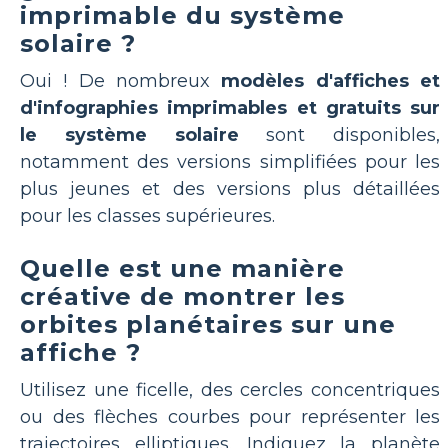
imprimable du système
solaire ?
Oui ! De nombreux
modèles d'affiches et
d'infographies imprimables et gratuits sur
le système solaire
sont disponibles,
notamment des versions simplifiées pour les
plus jeunes et des versions plus détaillées
pour les classes supérieures.
Quelle est une manière
créative de montrer les
orbites planétaires sur une
affiche ?
Utilisez une ficelle, des cercles concentriques
ou des flèches courbes pour représenter les
trajectoires elliptiques. Indiquez la planète