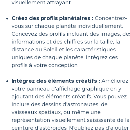
visuellement attrayant.
Créez des profils planétaires :
Concentrez-
vous sur chaque planète individuellement.
Concevez des profils incluant des images, de
informations et des chiffres sur la taille, la
distance au Soleil et les caractéristiques
uniques de chaque planète. Intégrez ces
profils à votre conception.
Intégrez des éléments créatifs :
Améliorez
votre panneau d'affichage graphique en y
ajoutant des éléments créatifs. Vous pouvez
inclure des dessins d'astronautes, de
vaisseaux spatiaux, ou même une
représentation visuellement saisissante de la
ceinture d'astéroïdes. N'oubliez pas d'ajouter