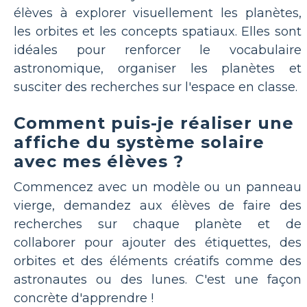
élèves à explorer visuellement les planètes,
les orbites et les concepts spatiaux. Elles sont
idéales pour renforcer le vocabulaire
astronomique, organiser les planètes et
susciter des recherches sur l'espace en classe.
Comment puis-je réaliser une
affiche du système solaire
avec mes élèves ?
Commencez avec un modèle ou un panneau
vierge, demandez aux élèves de faire des
recherches sur chaque planète et de
collaborer pour ajouter des étiquettes, des
orbites et des éléments créatifs comme des
astronautes ou des lunes. C'est une façon
concrète d'apprendre !