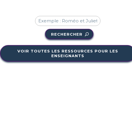
RECHERCHER
VOIR TOUTES LES RESSOURCES POUR LES
ENSEIGNANTS