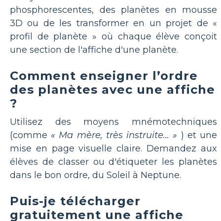
phosphorescentes, des planètes en mousse
3D ou de les transformer en un projet de «
profil de planète » où chaque élève conçoit
une section de l'affiche d'une planète.
Comment enseigner l’ordre
des planètes avec une affiche
?
Utilisez des moyens mnémotechniques
(comme
« Ma mère, très instruite… »
) et une
mise en page visuelle claire. Demandez aux
élèves de classer ou d'étiqueter les planètes
dans le bon ordre, du Soleil à Neptune.
Puis-je télécharger
gratuitement une affiche