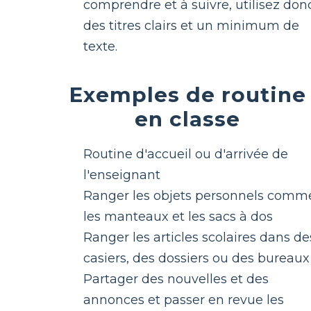
comprendre et à suivre, utilisez don
des titres clairs et un minimum de
texte.
Exemples de routine
en classe
Routine d'accueil ou d'arrivée de
l'enseignant
Ranger les objets personnels comm
les manteaux et les sacs à dos
Ranger les articles scolaires dans de
casiers, des dossiers ou des bureaux
Partager des nouvelles et des
annonces et passer en revue les