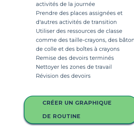
activités de la journée
Prendre des places assignées et
d'autres activités de transition
Utiliser des ressources de classe
comme des taille-crayons, des bâto
de colle et des boîtes à crayons
Remise des devoirs terminés
Nettoyer les zones de travail
Révision des devoirs
CRÉER UN GRAPHIQUE
DE ROUTINE