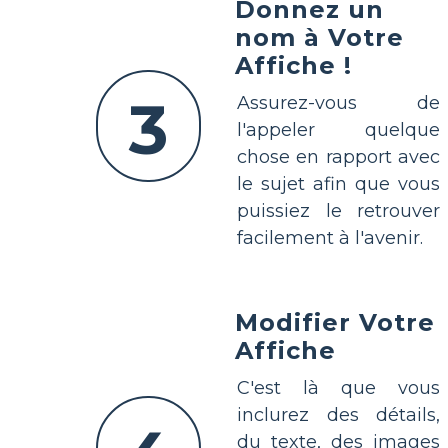
Donnez un
nom à Votre
Affiche !
3
Assurez-vous de
l'appeler quelque
chose en rapport avec
le sujet afin que vous
puissiez le retrouver
facilement à l'avenir.
Modifier Votre
Affiche
C'est là que vous
inclurez des détails,
du texte, des images