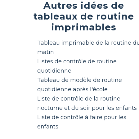
Autres idées de
tableaux de routine
imprimables
Tableau imprimable de la routine d
matin
Listes de contrôle de routine
quotidienne
Tableau de modèle de routine
quotidienne après l'école
Liste de contrôle de la routine
nocturne et du soir pour les enfants
Liste de contrôle à faire pour les
enfants