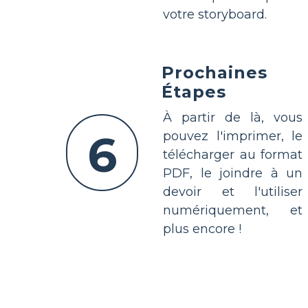
votre storyboard.
Prochaines
Étapes
À partir de là, vous
6
pouvez l'imprimer, le
télécharger au format
PDF, le joindre à un
devoir et l'utiliser
numériquement, et
plus encore !