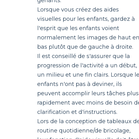
gênants.
Lorsque vous créez des aides
visuelles pour les enfants, gardez à
l'esprit que les enfants voient
normalement les images de haut e
bas plutôt que de gauche à droite.
Il est conseillé de s'assurer que la
progression de l'activité a un début,
un milieu et une fin clairs. Lorsque l
enfants n'ont pas à deviner, ils
peuvent accomplir leurs tâches plus
rapidement avec moins de besoin d
clarification et d'instructions.
Lors de la conception de tableaux d
routine quotidienne/de bricolage,