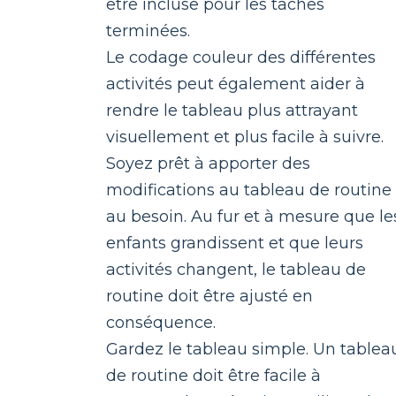
être incluse pour les tâches
terminées.
Le codage couleur des différentes
activités peut également aider à
rendre le tableau plus attrayant
visuellement et plus facile à suivre.
Soyez prêt à apporter des
modifications au tableau de routine
au besoin. Au fur et à mesure que le
enfants grandissent et que leurs
activités changent, le tableau de
routine doit être ajusté en
conséquence.
Gardez le tableau simple. Un tablea
de routine doit être facile à