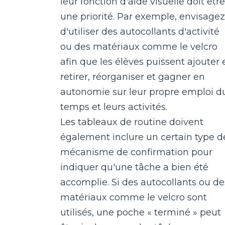
leur fonction d'aide visuelle doit être
une priorité. Par exemple, envisagez
d'utiliser des autocollants d'activité
ou des matériaux comme le velcro
afin que les élèves puissent ajouter 
retirer, réorganiser et gagner en
autonomie sur leur propre emploi d
temps et leurs activités.
Les tableaux de routine doivent
également inclure un certain type d
mécanisme de confirmation pour
indiquer qu'une tâche a bien été
accomplie. Si des autocollants ou de
matériaux comme le velcro sont
utilisés, une poche « terminé » peut