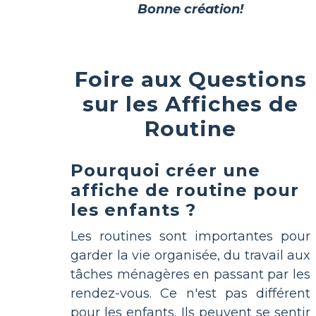
Bonne création!
Foire aux Questions
sur les Affiches de
Routine
Pourquoi créer une
affiche de routine pour
les enfants ?
Les routines sont importantes pour
garder la vie organisée, du travail aux
tâches ménagères en passant par les
rendez-vous. Ce n'est pas différent
pour les enfants. Ils peuvent se sentir