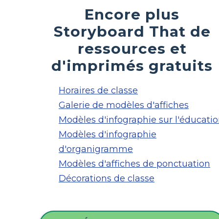
Encore plus
Storyboard That de
ressources et
d'imprimés gratuits
Horaires de classe
Galerie de modèles d'affiches
Modèles d'infographie sur l'éducati
Modèles d'infographie
d'organigramme
Modèles d'affiches de ponctuation
Décorations de classe