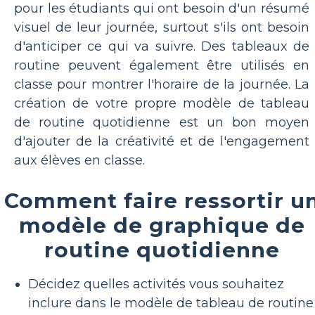
pour les étudiants qui ont besoin d'un résumé
visuel de leur journée, surtout s'ils ont besoin
d'anticiper ce qui va suivre. Des tableaux de
routine peuvent également être utilisés en
classe pour montrer l'horaire de la journée. La
création de votre propre modèle de tableau
de routine quotidienne est un bon moyen
d'ajouter de la créativité et de l'engagement
aux élèves en classe.
Comment faire ressortir u
modèle de graphique de
routine quotidienne
Décidez quelles activités vous souhaitez
inclure dans le modèle de tableau de routine