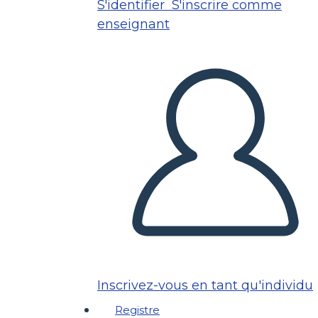
S'identifier
S'inscrire comme
enseignant
Inscrivez-vous en tant qu'individu
Registre