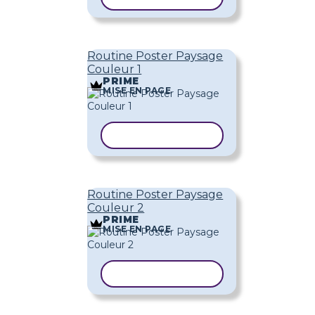
Routine Poster Paysage
Couleur 1
PRIME
MISE EN PAGE
COPIER LE MODÈLE
Routine Poster Paysage
Couleur 2
PRIME
MISE EN PAGE
COPIER LE MODÈLE