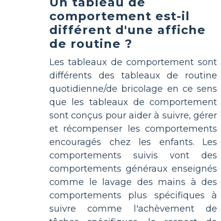
Un tableau de
comportement est-il
différent d'une affiche
de routine ?
Les tableaux de comportement sont
différents des tableaux de routine
quotidienne/de bricolage en ce sens
que les tableaux de comportement
sont conçus pour aider à suivre, gérer
et récompenser les comportements
encouragés chez les enfants. Les
comportements suivis vont des
comportements généraux enseignés
comme le lavage des mains à des
comportements plus spécifiques à
suivre comme l'achèvement de