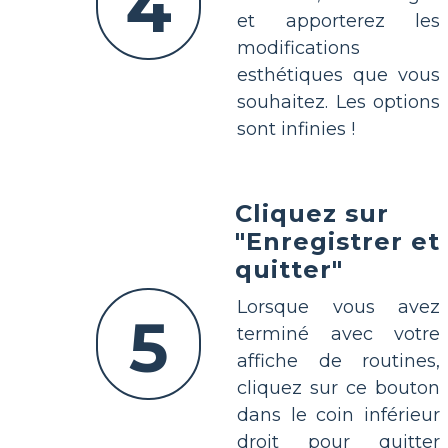
4
et apporterez les
modifications
esthétiques que vous
souhaitez. Les options
sont infinies !
Cliquez sur
"Enregistrer et
quitter"
Lorsque vous avez
5
terminé avec votre
affiche de routines,
cliquez sur ce bouton
dans le coin inférieur
droit pour quitter