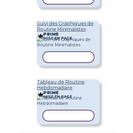
Suivi des Graphiques de
Routine Minimalistes
PRIME
MISE EN PAGE
COPIER LE MODÈLE
Tableau de Routine
Hebdomadaire
PRIME
MISE EN PAGE
COPIER LE MODÈLE