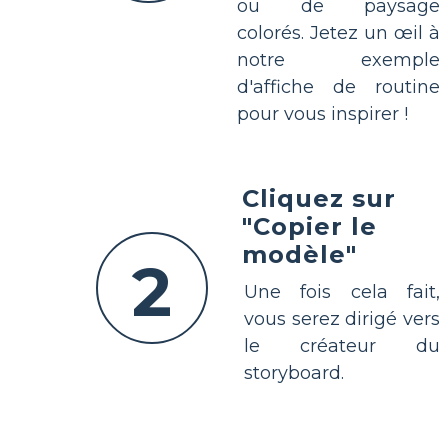
ou de paysage
colorés. Jetez un œil à
notre exemple
d'affiche de routine
pour vous inspirer !
Cliquez sur
"Copier le
modèle"
2
Une fois cela fait,
vous serez dirigé vers
le créateur du
storyboard.