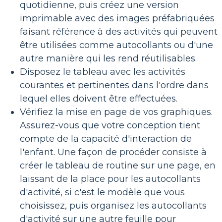
quotidienne, puis créez une version
imprimable avec des images préfabriquées
faisant référence à des activités qui peuvent
être utilisées comme autocollants ou d'une
autre manière qui les rend réutilisables.
Disposez le tableau avec les activités
courantes et pertinentes dans l'ordre dans
lequel elles doivent être effectuées.
Vérifiez la mise en page de vos graphiques.
Assurez-vous que votre conception tient
compte de la capacité d'interaction de
l'enfant. Une façon de procéder consiste à
créer le tableau de routine sur une page, en
laissant de la place pour les autocollants
d'activité, si c'est le modèle que vous
choisissez, puis organisez les autocollants
d'activité sur une autre feuille pour