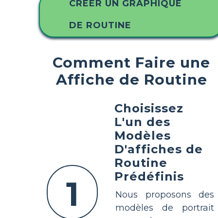
CRÉER UN GRAPHIQUE
DE ROUTINE
Comment Faire une
Affiche de Routine
Choisissez
L'un des
Modèles
D'affiches de
Routine
Prédéfinis
1
Nous proposons des
modèles de portrait