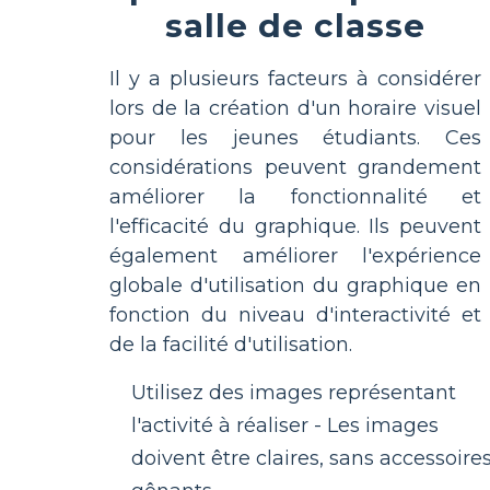
salle de classe
Il y a plusieurs facteurs à considérer
lors de la création d'un horaire visuel
pour les jeunes étudiants. Ces
considérations peuvent grandement
améliorer la fonctionnalité et
l'efficacité du graphique. Ils peuvent
également améliorer l'expérience
globale d'utilisation du graphique en
fonction du niveau d'interactivité et
de la facilité d'utilisation.
Utilisez des images représentant
l'activité à réaliser - Les images
doivent être claires, sans accessoire