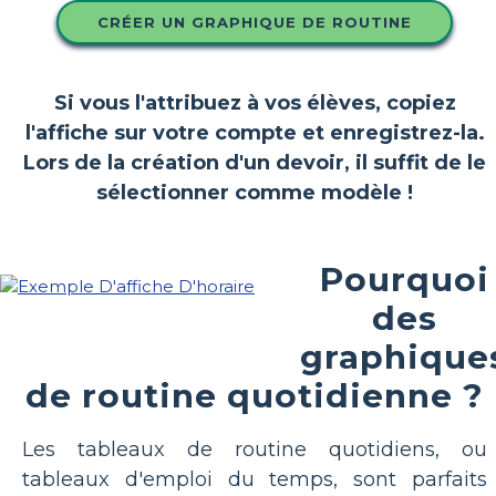
CRÉER UN GRAPHIQUE DE ROUTINE
Si vous l'attribuez à vos élèves, copiez
l'affiche sur votre compte et enregistrez-la.
Lors de la création d'un devoir, il suffit de le
sélectionner comme modèle !
Pourquoi
des
graphique
de routine quotidienne ?
Les tableaux de routine quotidiens, ou
tableaux d'emploi du temps, sont parfaits