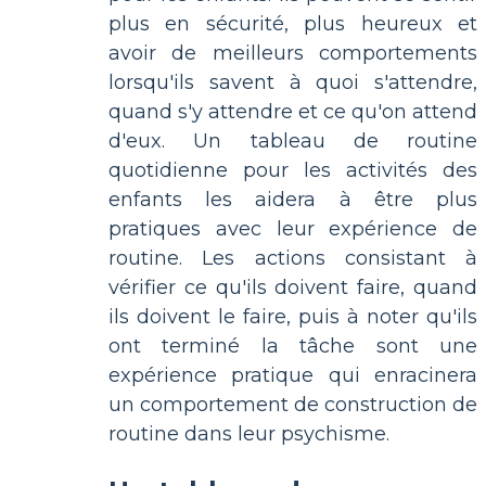
plus en sécurité, plus heureux et
avoir de meilleurs comportements
lorsqu'ils savent à quoi s'attendre,
quand s'y attendre et ce qu'on attend
d'eux. Un tableau de routine
quotidienne pour les activités des
enfants les aidera à être plus
pratiques avec leur expérience de
routine. Les actions consistant à
vérifier ce qu'ils doivent faire, quand
ils doivent le faire, puis à noter qu'ils
ont terminé la tâche sont une
expérience pratique qui enracinera
un comportement de construction de
routine dans leur psychisme.