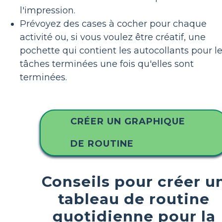
l'impression.
Prévoyez des cases à cocher pour chaque
activité ou, si vous voulez être créatif, une
pochette qui contient les autocollants pour l
tâches terminées une fois qu'elles sont
terminées.
CRÉER UN GRAPHIQUE
DE ROUTINE
Conseils pour créer u
tableau de routine
quotidienne pour la