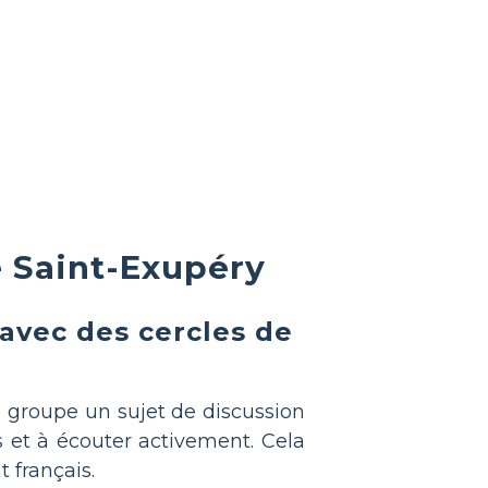
 Saint-Exupéry
 avec des cercles de
e groupe un sujet de discussion
 et à écouter activement. Cela
 français.