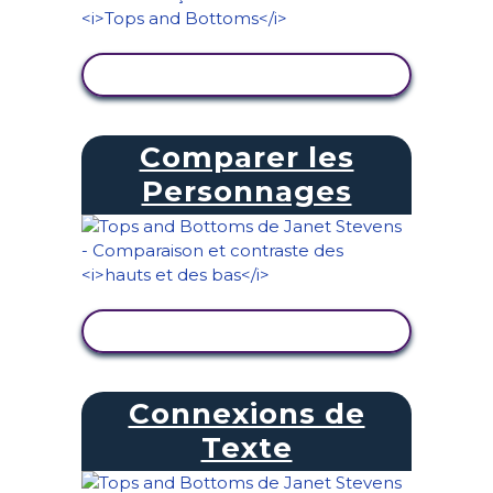
AFFICHER L'ACTIVITÉ
Comparer les
Personnages
AFFICHER L'ACTIVITÉ
Connexions de
Texte