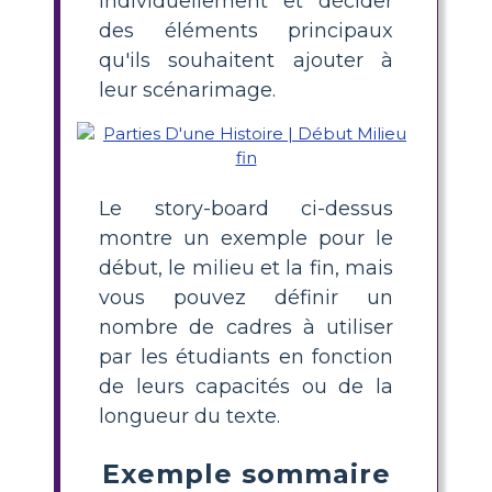
individuellement et décider
des éléments principaux
qu'ils souhaitent ajouter à
leur scénarimage.
Le story-board ci-dessus
montre un exemple pour le
début, le milieu et la fin, mais
vous pouvez définir un
nombre de cadres à utiliser
par les étudiants en fonction
de leurs capacités ou de la
longueur du texte.
Exemple sommaire