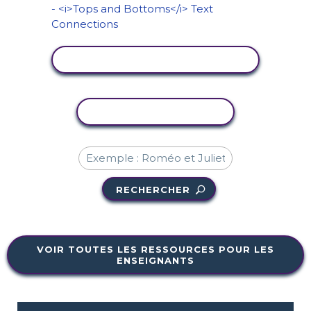
AFFICHER L'ACTIVITÉ
COPIER L'ACTIVITÉ
RECHERCHER
VOIR TOUTES LES RESSOURCES POUR LES
ENSEIGNANTS