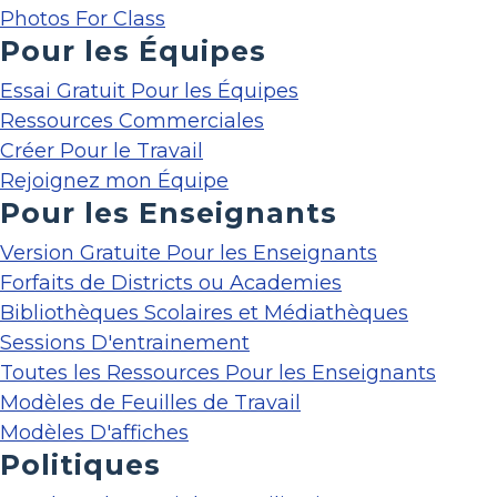
Photos For Class
Pour les Équipes
Essai Gratuit Pour les Équipes
Ressources Commerciales
Créer Pour le Travail
Rejoignez mon Équipe
Pour les Enseignants
Version Gratuite Pour les Enseignants
Forfaits de Districts ou Academies
Bibliothèques Scolaires et Médiathèques
Sessions D'entrainement
Toutes les Ressources Pour les Enseignants
Modèles de Feuilles de Travail
Modèles D'affiches
Politiques