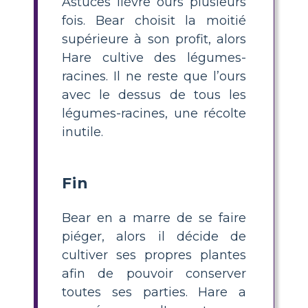
Astuces lièvre ours plusieurs
fois. Bear choisit la moitié
supérieure à son profit, alors
Hare cultive des légumes-
racines. Il ne reste que l’ours
avec le dessus de tous les
légumes-racines, une récolte
inutile.
Fin
Bear en a marre de se faire
piéger, alors il décide de
cultiver ses propres plantes
afin de pouvoir conserver
toutes ses parties. Hare a