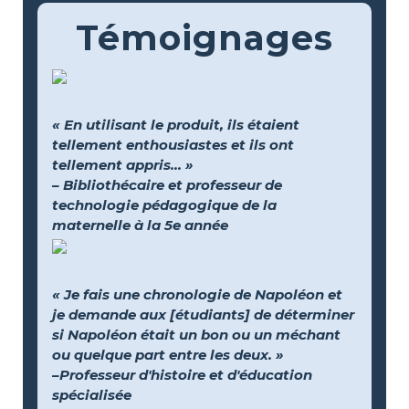
Témoignages
« En utilisant le produit, ils étaient
tellement enthousiastes et ils ont
tellement appris... »
– Bibliothécaire et professeur de
technologie pédagogique de la
maternelle à la 5e année
« Je fais une chronologie de Napoléon et
je demande aux [étudiants] de déterminer
si Napoléon était un bon ou un méchant
ou quelque part entre les deux. »
–Professeur d'histoire et d'éducation
spécialisée