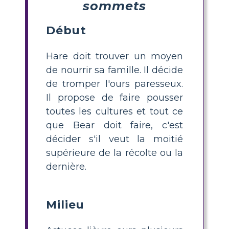
sommets
Début
Hare doit trouver un moyen
de nourrir sa famille. Il décide
de tromper l'ours paresseux.
Il propose de faire pousser
toutes les cultures et tout ce
que Bear doit faire, c'est
décider s'il veut la moitié
supérieure de la récolte ou la
dernière.
Milieu