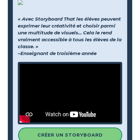
« Avec Storyboard That les élèves peuvent
exprimer leur créativité et choisir parmi
une multitude de visuels… Cela le rend
vraiment accessible à tous les élèves de la
classe. »
–Enseignant de troisième année
CRÉER UN STORYBOARD