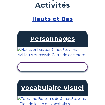
Activités
Hauts et Bas
Personnages
AFFICHER L'ACTIVITÉ
Vocabulaire Visuel