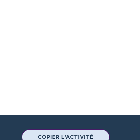
COPIER L'ACTIVITÉ