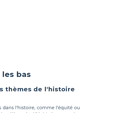
 les bas
s thèmes de l'histoire
dans l'histoire, comme l'équité ou