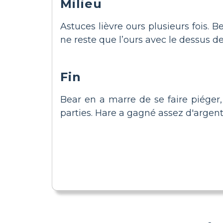
Milieu
Astuces lièvre ours plusieurs fois. B
ne reste que l’ours avec le dessus de
Fin
Bear en a marre de se faire piéger,
parties. Hare a gagné assez d'argent