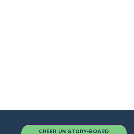
CRÉER UN STORY-BOARD