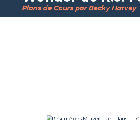
Plans de Cours par Becky Harvey