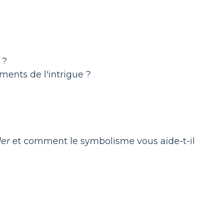
 ?
ments de l'intrigue ?
er
et comment le symbolisme vous aide-t-il