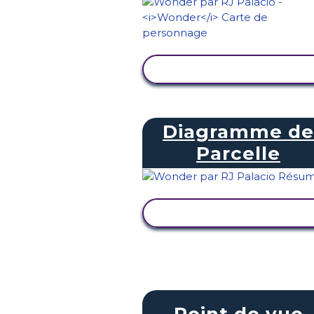
AFFICHER L'ACTIVITÉ
Diagramme de
Parcelle
AFFICHER L'ACTIVITÉ
Point de vue