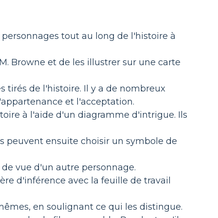
ersonnages tout au long de l'histoire à
 Browne et de les illustrer sur une carte
tirés de l'histoire. Il y a de nombreux
 l'appartenance et l'acceptation.
oire à l'aide d'un diagramme d'intrigue. Ils
ls peuvent ensuite choisir un symbole de
 de vue d'un autre personnage.
d'inférence avec la feuille de travail
mes, en soulignant ce qui les distingue.