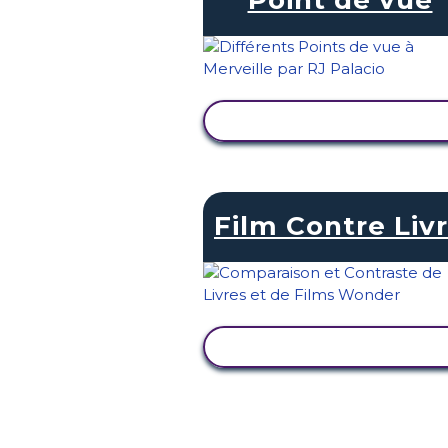
AFFICHER L'ACTIVITÉ
Film Contre Liv
AFFICHER L'ACTIVITÉ