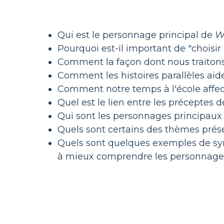
Qui est le personnage principal de
W
Pourquoi est-il important de "choisir 
Comment la façon dont nous traitons l
Comment les histoires parallèles aid
Comment notre temps à l'école affecte
Quel est le lien entre les préceptes
Qui sont les personnages principau
Quels sont certains des thèmes pré
Quels sont quelques exemples de sym
à mieux comprendre les personnages 