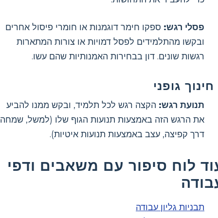
פסלי רגש:
ספקו חימר דוגמנות או חומרי פיסול אחרים
ובקשו מהתלמידים לפסל דמויות או צורות המתארות
רגשות שונים. דון בבחירות האמנותיות שהם עשו.
חינוך גופני
תנועת רגש:
הקצה רגש לכל תלמיד, ובקש ממנו להביע
את הרגש הזה באמצעות תנועות הגוף שלו (למשל, שמחה
דרך קפיצה, עצב באמצעות תנועות איטיות).
וד לוח סיפור עם משאבים ודפי
בודה
תבניות גליון עבודה