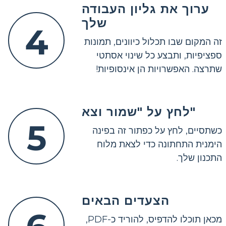
ערוך את גליון העבודה
שלך
4
זה המקום שבו תכלול כיוונים, תמונות
ספציפיות, ותבצע כל שינוי אסתטי
שתרצה. האפשרויות הן אינסופיות!
לחץ על "שמור וצא"
5
כשתסיים, לחץ על כפתור זה בפינה
הימנית התחתונה כדי לצאת מלוח
התכנון שלך.
הצעדים הבאים
מכאן תוכלו להדפיס, להוריד כ-PDF,