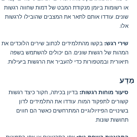
או רשומות ביומן מנקודת המבט של דמות שחווה רגשות
שונים. עודדו אותם לתאר את המצבים שהובילו לרגשות
אלו.
שירי רגש:
בקשו מהתלמידים לכתוב שירים הלוכדים את
המהות של רגשות שונים. הם יכולים להשתמש בשפה
תיאורית ובמטפורות כדי להעביר את הרגשות ביעילות.
מַדָע
סיעור מוחות רגשות:
בדיון בכיתה, חקור כיצד רגשות
קשורים לתפקוד המוח. עודדו את התלמידים לדון
בשינויים הפיזיולוגיים המתרחשים כאשר הם חווים
תחושות שונות.