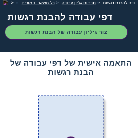
בודה להבנת רגשות
תבניות גליון עבודה
כל משאבי המורים
דפי עבודה להבנת רגשות
צור גיליון עבודה של הבנת רגשות
התאמה אישית של דפי עבודה של
הבנת רגשות