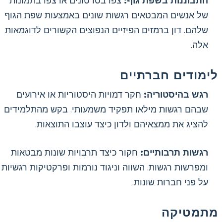
התבוננות בשפת גוף:
צפו בסרטונים או צפו בתמונות
של אנשים המבטאים רגשות שונים באמצעות שפת הגוף
שלהם. דון ברמזים הפיזיים הנפוצים הקשורים לדוגמאות
אלה.
לימודים חברתיים
רגש בהיסטוריה:
חקר דמויות היסטוריות או אירועים
שבהם רגשות מילאו תפקיד משמעותי. בקש מהתלמידים
להציג את ממצאיהם ולדון כיצד עוצבו התוצאות.
רגשות תרבותיים:
חקור כיצד תרבויות שונות מבטאות
ומפרשות רגשות. השווה וניגוד נורמות ופרקטיקות רגשיות
על פני חברות שונות.
מתמטיקה