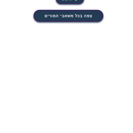
צפה בכל משאבי המורים