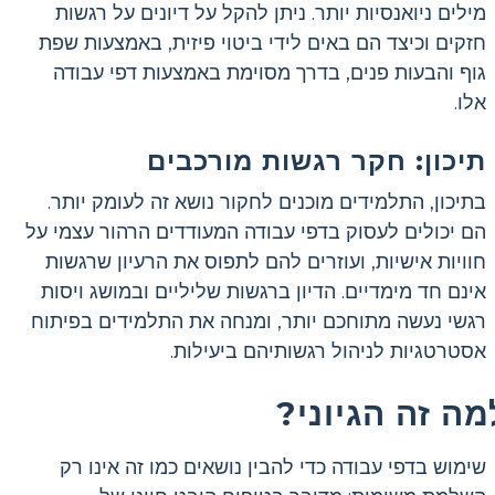
מילים ניואנסיות יותר. ניתן להקל על דיונים על רגשות
חזקים וכיצד הם באים לידי ביטוי פיזית, באמצעות שפת
גוף והבעות פנים, בדרך מסוימת באמצעות דפי עבודה
אלו.
תיכון: חקר רגשות מורכבים
בתיכון, התלמידים מוכנים לחקור נושא זה לעומק יותר.
הם יכולים לעסוק בדפי עבודה המעודדים הרהור עצמי על
חוויות אישיות, ועוזרים להם לתפוס את הרעיון שרגשות
אינם חד מימדיים. הדיון ברגשות שליליים ובמושג ויסות
רגשי נעשה מתוחכם יותר, ומנחה את התלמידים בפיתוח
אסטרטגיות לניהול רגשותיהם ביעילות.
מה זה הגיוני?
שימוש בדפי עבודה כדי להבין נושאים כמו זה אינו רק