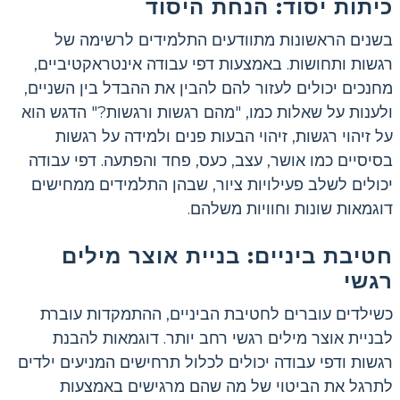
כיתות יסוד: הנחת היסוד
בשנים הראשונות מתוודעים התלמידים לרשימה של
רגשות ותחושות. באמצעות דפי עבודה אינטראקטיביים,
מחנכים יכולים לעזור להם להבין את ההבדל בין השניים,
ולענות על שאלות כמו, "מהם רגשות ורגשות?" הדגש הוא
על זיהוי רגשות, זיהוי הבעות פנים ולמידה על רגשות
בסיסיים כמו אושר, עצב, כעס, פחד והפתעה. דפי עבודה
יכולים לשלב פעילויות ציור, שבהן התלמידים ממחישים
דוגמאות שונות וחוויות משלהם.
חטיבת ביניים: בניית אוצר מילים
רגשי
כשילדים עוברים לחטיבת הביניים, ההתמקדות עוברת
לבניית אוצר מילים רגשי רחב יותר. דוגמאות להבנת
רגשות ודפי עבודה יכולים לכלול תרחישים המניעים ילדים
לתרגל את הביטוי של מה שהם מרגישים באמצעות