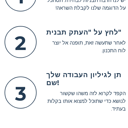
יש לנו הרבה תבניות לבחירה. תסתכל
על הדוגמה שלנו לקבלת השראה!
לחץ על "העתק תבנית"
2
לאחר שתעשה זאת, תופנה אל יוצר
לוח התכנון.
תן לגיליון העבודה שלך
שם!
3
הקפד לקרוא לזה משהו שקשור
לנושא כדי שתוכל למצוא אותו בקלות
בעתיד.