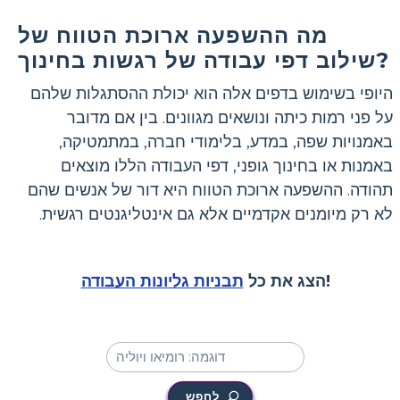
מה ההשפעה ארוכת הטווח של
שילוב דפי עבודה של רגשות בחינוך?
היופי בשימוש בדפים אלה הוא יכולת ההסתגלות שלהם
על פני רמות כיתה ונושאים מגוונים. בין אם מדובר
באמנויות שפה, במדע, בלימודי חברה, במתמטיקה,
באמנות או בחינוך גופני, דפי העבודה הללו מוצאים
תהודה. ההשפעה ארוכת הטווח היא דור של אנשים שהם
לא רק מיומנים אקדמיים אלא גם אינטליגנטים רגשית.
!
הצג את כל
תבניות גליונות העבודה
לחפש