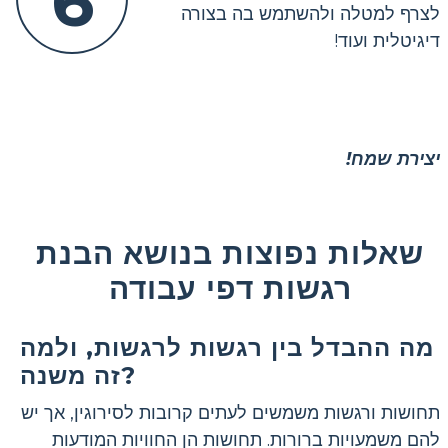
6
לצרף למטלה ולהשתמש בה בצורה
דיגיטלית ועוד!
יצירת שמח!
שאלות נפוצות בנושא הבנת
רגשות דפי עבודה
מה ההבדל בין רגשות לרגשות, ולמה
זה משנה?
תחושות ורגשות משמשים לעתים קרובות לסירוגין, אך יש
להם משמעויות ברורות. תחושות הן החוויות המודעות