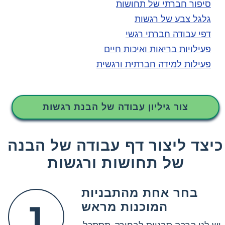
סיפור חברתי של תחושות
גלגל צבע של רגשות
דפי עבודה חברתי רגשי
פעילויות בריאות ואיכות חיים
פעילות למידה חברתית ורגשית
צור גיליון עבודה של הבנת רגשות
כיצד ליצור דף עבודה של הבנה
של תחושות ורגשות
בחר אחת מהתבניות
1
המוכנות מראש