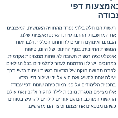
אמצעות דפי
בודה
רגשות הם חלק בלתי נפרד מהחוויה האנושית, המעצבים
את המחשבות, ההתנהגויות והאינטראקציות שלנו.
הבנתם ואימוץם חיוניים לרווחתנו הכללית ולבריאות
הנפשית החיובית. בנוף החינוכי של היום, טיפוח
אינטליגנציה רגשית חשובה לא פחות ממצוינות אקדמית.
כמחנכים, יש לנו הזדמנות לעזור לתלמידים בכל הגילאים
לפתח תחושה חזקה של מודעות רגשית וויסות רגשי. דרך
יעילה אחת להשיג זאת היא על ידי שילוב דפי מידע
בתכנית הלימודים על פני רמות כיתה שונות. דפי עבודה
אלו מציעים מסגרת מובנית לילד לחקור ולהבין את עולם
הרגשות המורכב. הם גם עוזרים לילדים להרגיש בטוחים
כשהם מבטאים את עצמם וכיצד הם מרגישים.