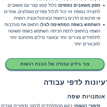
ספק משאבים נוספים:
כלול קטע קצר עם משאבים
לחקירה נוספת. זה יכול לכלול ספרים מומלצים, אתרים
או סרטונים הדנים ברגשות ובאינטליגנציה רגשית.
השתמש בשפה המתאימה לגיל:
התאם את מורכבות
השפה בהתאם לרמת הכיתה. השתמש בשפה פשוטה
לתלמידים צעירים יותר ובאוצר מילים מתוחכם יותר
למבוגרים יותר.
צור גיליון עבודה של הבנת רגשות
עיונות לדפי עבודה
אומנויות שפה
סיפורי רגשות:
בקש מהתלמידים לכתוב סיפורים קצרים