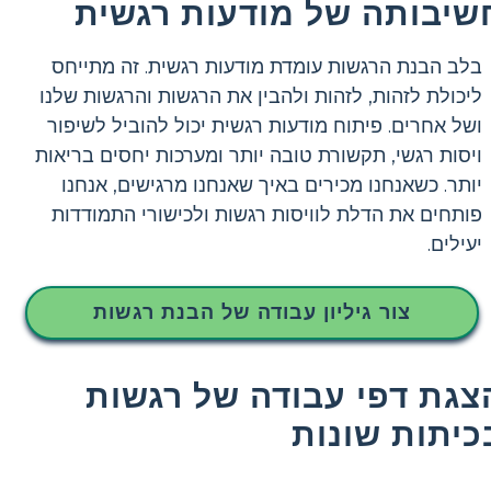
שיבותה של מודעות רגשית
בלב הבנת הרגשות עומדת מודעות רגשית. זה מתייחס
ליכולת לזהות, לזהות ולהבין את הרגשות והרגשות שלנו
ושל אחרים. פיתוח מודעות רגשית יכול להוביל לשיפור
ויסות רגשי, תקשורת טובה יותר ומערכות יחסים בריאות
יותר. כשאנחנו מכירים באיך שאנחנו מרגישים, אנחנו
פותחים את הדלת לוויסות רגשות ולכישורי התמודדות
יעילים.
צור גיליון עבודה של הבנת רגשות
צגת דפי עבודה של רגשות
כיתות שונות