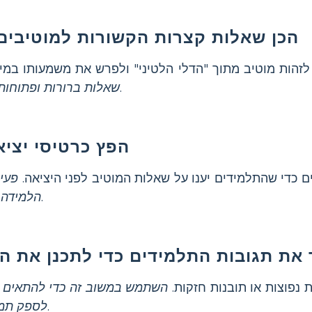
הכן שאלות קצרות הקשורות למוטיבים 
הות מוטיב מתוך "הדלי הלטיני" ולפרש את משמעותו במי
.
שאלות ברורות ופתוחות
הפץ כרטיסי יציא
 כדי שהתלמידים יענו על שאלות המוטיב לפני היציאה.
פעי
.
הלמידה 
 את תגובות התלמידים כדי לתכנן את ה
ת נפוצות או תובנות חזקות.
השתמש במשוב זה כדי להתאים א
.
לספק תמי