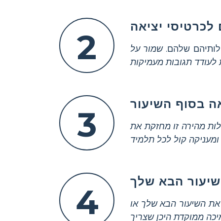
לכרטיסי יציאה
2
לותיהם שלהם.
שמור על
 לעודד תגובות מעמיקות
ה בסוף השיעור
3
לות מהירה זו מחזקת את
ומעניקה קול לכל תלמיד
שיעור הבא שלך
4
ת השיעור הבא שלך או
כה ממוקדת היכן שצריך