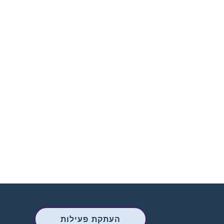
העתקת פעילות