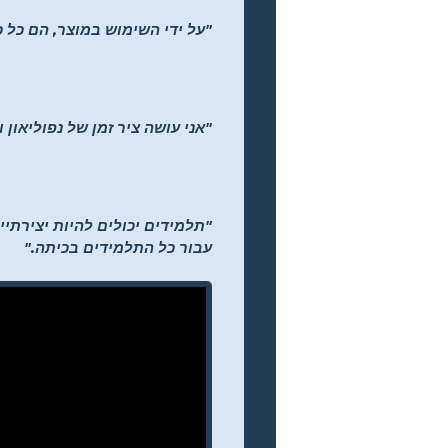
"על ידי השימוש במוצר, הם כל כ
"אני עושה ציר זמן של נפוליאון 
עבור כל התלמידים בכיתה."