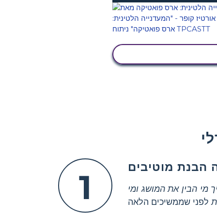
הצג פעילות
 הבנת מוטיבים
1
ך מי הבין את המושג ומי
ת