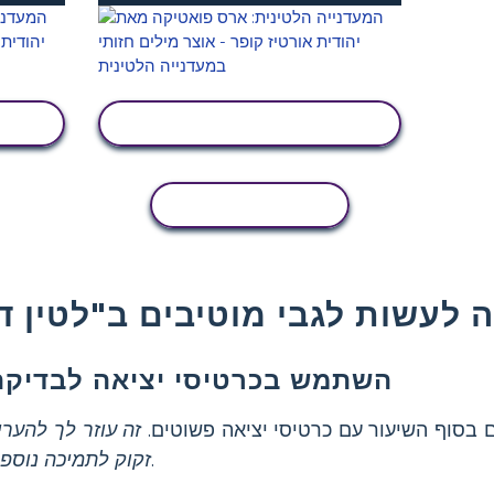
הצג פעילות
העתקת פעילות
השתמש בכרטיסי יציאה לבדיקה
בסוף השיעור עם כרטיסי יציאה פשוטים.
זה עוזר לך להערי
לפני שממשיכים הלאה.
זקוק לתמיכה נוספ