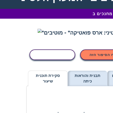
 הסיפור הזה
העתקת פעילות
תבנית והוראות
סקירת תוכנית
כיתה
שיעור