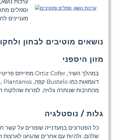
ערכות נושא,
וסמלים מתוך
מעניינים לח
נושאים מוטיבים לבחון ולחקו
מזון היספני
במהלך השיר, Cofer
מהתרבות שנותרה גלויה, למרות שהלקוח ח
גלות / נוסטלגיה
כל הפטרונים במעדנייה שומרים על קשר חז
שלהם, ולהיות עם אחרים שהגיעו לארצות ה