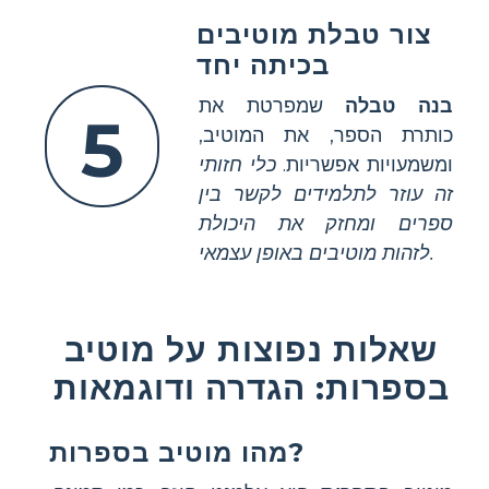
צור טבלת מוטיבים
בכיתה יחד
בנה טבלה
שמפרטת את
5
כותרת הספר, את המוטיב,
ומשמעויות אפשריות.
כלי חזותי
זה עוזר לתלמידים לקשר בין
ספרים ומחזק את היכולת
לזהות מוטיבים באופן עצמאי.
שאלות נפוצות על מוטיב
בספרות: הגדרה ודוגמאות
מהו מוטיב בספרות?