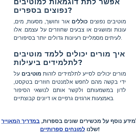
אפשר לתת דוגמאות למוטיבים
נפוצים בספרים?
מוטיבים נפוצים
כוללים
אור וחושך, מסעות, מים,
עונות ומושגים או צבעים שחוזרים על עצמם. אלו
לעיתים מסמליים רעיונות גדולים יותר בסיפורים.
איך מורים יכולים ללמד מוטיבים
לתלמידים ביעילות?
מורים יכולים לסייע לתלמידים לזהות
מוטיבים
על
ידי בקשה מהם לחפש אלמנטים חוזרים בטקסט,
לדון במשמעותם ולקשר אותם לנושאי הסיפור
באמצעות ארגזים גרפיים או דיונים קבוצתיים.
מידע נוסף על מכשירים שונים בספרות,
במדריך המאוייר
!
שלנו
למונחים ספרותיים