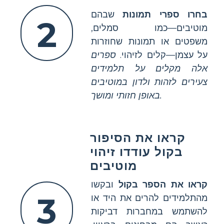
בחרו ספרי תמונות
שבהם
2
מוטיבים—כמו סמלים,
משפטים או תמונות שחוזרות
על עצמן—קלים לזיהוי.
ספרים
אלה מקלים על תלמידים
צעירים לזהות ולדון במוטיבים
באופן חזותי ומושך.
קראו את הסיפור
בקול עודדו זיהוי
מוטיבים
קראו את הספר בקול
ובקשו
3
מהתלמידים להרים את היד או
להשתמש במחברות דביקות