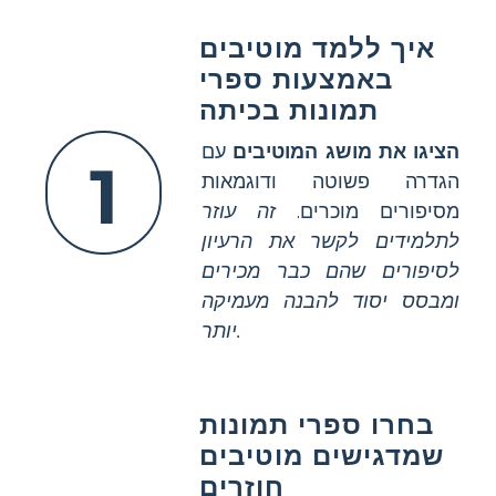
איך ללמד מוטיבים
באמצעות ספרי
תמונות בכיתה
הציגו את מושג המוטיבים
עם
1
הגדרה פשוטה ודוגמאות
מסיפורים מוכרים.
זה עוזר
לתלמידים לקשר את הרעיון
לסיפורים שהם כבר מכירים
ומבסס יסוד להבנה מעמיקה
יותר.
בחרו ספרי תמונות
שמדגישים מוטיבים
חוזרים