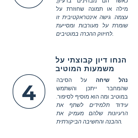
כאשר הם מבחינים ברעיון,
מילה או תמונה שחוזרת על
עצמה.
גישה אינטראקטיבית זו
שומרת על מעורבות ומסייעת
לחיזוק ההכרה במוטיבים.
הנחו דיון קבוצתי על
משמעות המוטיב
נהל שיחה
על הסיבה
4
שהמחבר ייתכן והשתמש
במוטיב ומה הוא מוסיף לסיפור.
עידוד תלמידים לשתף את
הרעיונות שלהם מעמיק את
ההבנה והחשיבה הביקורתית.