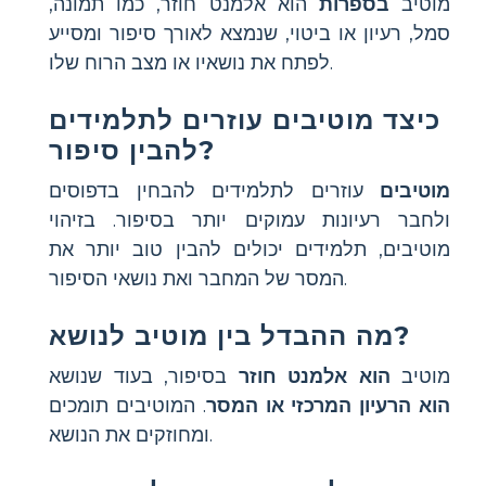
מוטיב
בספרות
הוא אלמנט חוזר, כמו תמונה,
סמל, רעיון או ביטוי, שנמצא לאורך סיפור ומסייע
לפתח את נושאיו או מצב הרוח שלו.
כיצד מוטיבים עוזרים לתלמידים
להבין סיפור?
מוטיבים
עוזרים לתלמידים להבחין בדפוסים
ולחבר רעיונות עמוקים יותר בסיפור. בזיהוי
מוטיבים, תלמידים יכולים להבין טוב יותר את
המסר של המחבר ואת נושאי הסיפור.
מה ההבדל בין מוטיב לנושא?
מוטיב
הוא אלמנט חוזר
בסיפור, בעוד שנושא
הוא הרעיון המרכזי או המסר
. המוטיבים תומכים
ומחוזקים את הנושא.