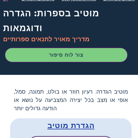
מוטיב בספרות: הגדרה
ודוגמאות
מדריך מאויר לתנאים ספרותיים
צור לוח סיפור
מוטיב הגדרה: רעיון חוזר או בולט, תמונה, סמל,
אופי או מצב בכל יצירה המצביעה על נושא או
הודעה גדולים יותר
הגדרת מוטיב