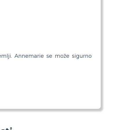
 zemlji. Annemarie se može sigurno