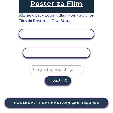
Poster za Film
PRIKAŽI AKTIVNOST
KOPIRANJE AKTIVNOSTI
TRAŽI
POGLEDAJTE SVE NASTAVNIČKE RESURSE