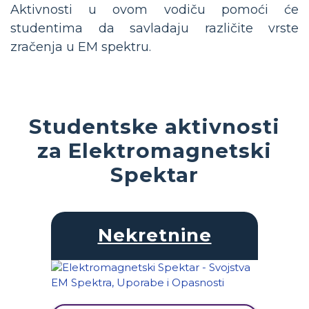
Aktivnosti u ovom vodiču pomoći će
studentima da savladaju različite vrste
zračenja u EM spektru.
Studentske aktivnosti
za Elektromagnetski
Spektar
Nekretnine