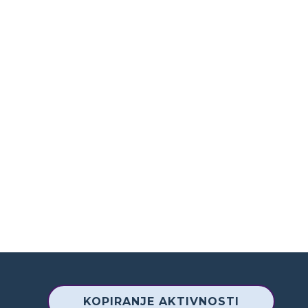
KOPIRANJE AKTIVNOSTI