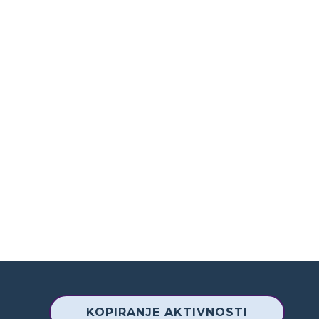
KOPIRANJE AKTIVNOSTI