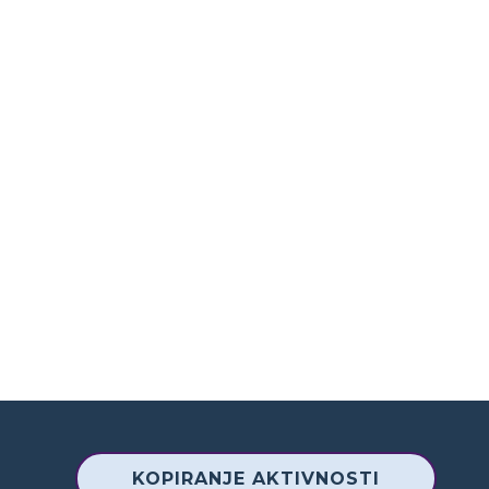
KOPIRANJE AKTIVNOSTI