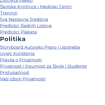
Distrikta Paketi
Školske Knjižnice i Medijski Centri
Treninzi
Sva Nastavna Sredstva
Predlošci Radnih Listova
Predlošci Plakata
Politika
Storyboard Autorsko Pravo i Upotreba
Uvjeti Korištenja
Pravila o Privatnosti
Privatnost i Sigurnost za Škole i Studente
Pristupačnost
Vaši Izbori Privatnosti