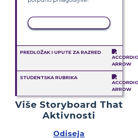
KOPIRANJE AKTIVNOSTI
PREDLOŽAK I UPUTE ZA RAZRED
STUDENTSKA RUBRIKA
Više Storyboard That
Aktivnosti
Odiseja