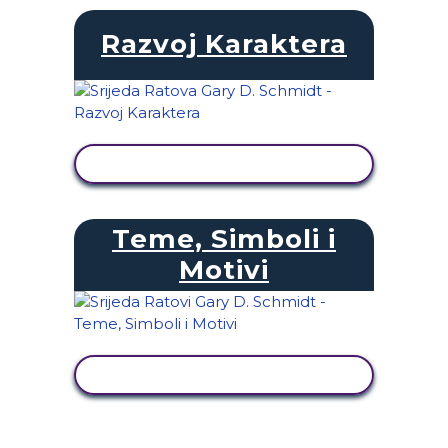
Razvoj Karaktera
PRIKAŽI AKTIVNOST
Teme, Simboli i
Motivi
PRIKAŽI AKTIVNOST