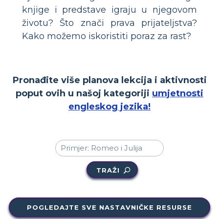
knjige i predstave igraju u njegovom
životu? Što znači prava prijateljstva?
Kako možemo iskoristiti poraz za rast?
Pronađite više planova lekcija i aktivnosti
poput ovih u našoj kategoriji
umjetnosti
engleskog jezika!
TRAŽI
POGLEDAJTE SVE NASTAVNIČKE RESURSE