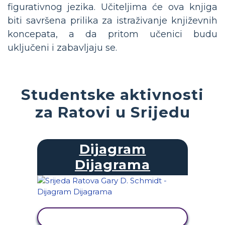
figurativnog jezika. Učiteljima će ova knjiga
biti savršena prilika za istraživanje književnih
koncepata, a da pritom učenici budu
uključeni i zabavljaju se.
Studentske aktivnosti
za Ratovi u Srijedu
Dijagram
Dijagrama
PRIKAŽI AKTIVNOST