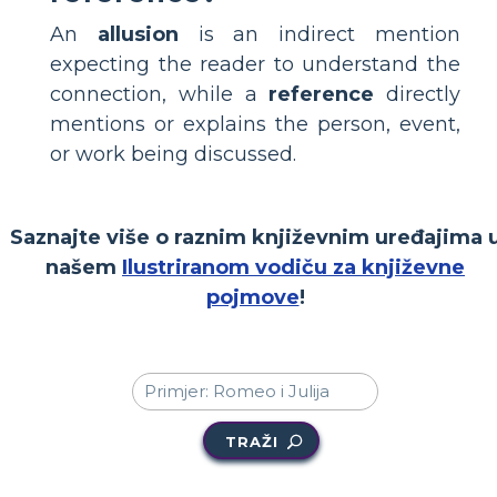
An
allusion
is an indirect mention
expecting the reader to understand the
connection, while a
reference
directly
mentions or explains the person, event,
or work being discussed.
Saznajte više o raznim književnim uređajima 
našem
Ilustriranom vodiču za književne
pojmove
!
TRAŽI