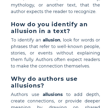
mythology, or another text, that the
author expects the reader to recognize.
How do you identify an
allusion in a text?
To identify an
allusion
, look for words or
phrases that refer to well-known people,
stories, or events without explaining
them fully. Authors often expect readers
to make the connection themselves.
Why do authors use
allusions?
Authors use
allusions
to add depth,
create connections, or provide deeper
meaning by drawing on shared