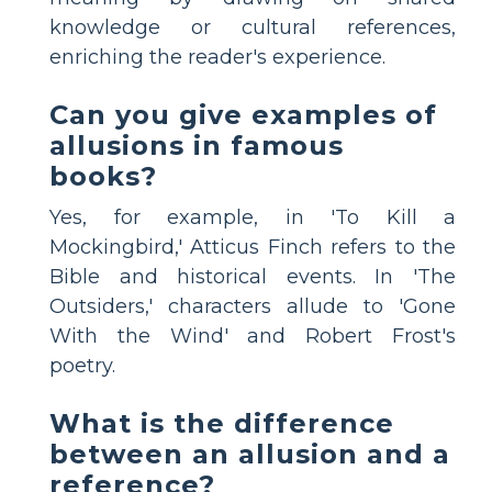
knowledge or cultural references,
enriching the reader's experience.
Can you give examples of
allusions in famous
books?
Yes, for example, in 'To Kill a
Mockingbird,' Atticus Finch refers to the
Bible and historical events. In 'The
Outsiders,' characters allude to 'Gone
With the Wind' and Robert Frost's
poetry.
What is the difference
between an allusion and a
reference?