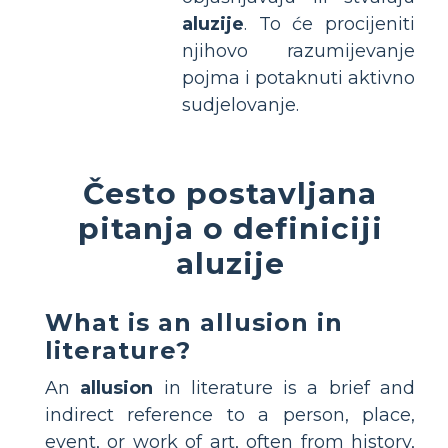
aluzije
. To će procijeniti
njihovo razumijevanje
pojma i potaknuti aktivno
sudjelovanje.
Često postavljana
pitanja o definiciji
aluzije
What is an allusion in
literature?
An
allusion
in literature is a brief and
indirect reference to a person, place,
event, or work of art, often from history,