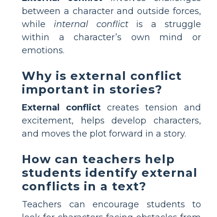
between a character and outside forces,
while
internal conflict
is a struggle
within a character’s own mind or
emotions.
Why is external conflict
important in stories?
External conflict
creates tension and
excitement, helps develop characters,
and moves the plot forward in a story.
How can teachers help
students identify external
conflicts in a text?
Teachers can encourage students to