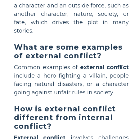
a character and an outside force, such as
another character, nature, society, or
fate, which drives the plot in many
stories.
What are some examples
of external conflict?
Common examples of
external conflict
include a hero fighting a villain, people
facing natural disasters, or a character
going against unfair rules in society.
How is external conflict
different from internal
conflict?
External conflict
involves challenges