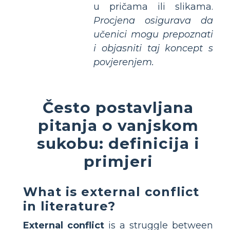
u pričama ili slikama.
Procjena osigurava da
učenici mogu prepoznati
i objasniti taj koncept s
povjerenjem.
Često postavljana
pitanja o vanjskom
sukobu: definicija i
primjeri
What is external conflict
in literature?
External conflict
is a struggle between