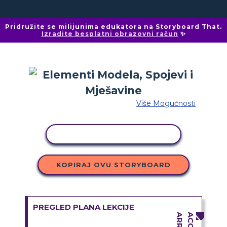
Pridružite se milijunima edukatora na Storyboard That.
Izradite besplatni obrazovni račun
✨
Više Mogućnosti
KOPIRANJE AKTIVNOSTI
KOPIRAJ OVU STORYBOARD
PREGLED PLANA LEKCIJE