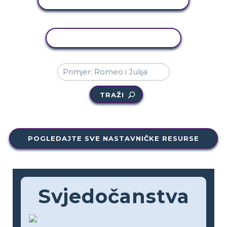
KOPIRANJE AKTIVNOSTI
TRAŽI
POGLEDAJTE SVE NASTAVNIČKE RESURSE
Svjedočanstva