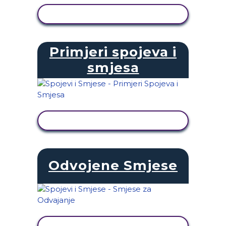
PRIKAŽI AKTIVNOST
Primjeri spojeva i
smjesa
PRIKAŽI AKTIVNOST
Odvojene Smjese
PRIKAŽI AKTIVNOST