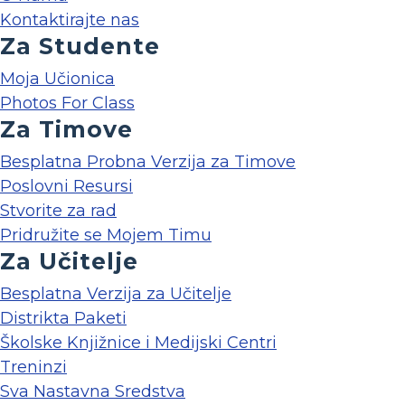
Kontaktirajte nas
Za Studente
Moja Učionica
Photos For Class
Za Timove
Besplatna Probna Verzija za Timove
Poslovni Resursi
Stvorite za rad
Pridružite se Mojem Timu
Za Učitelje
Besplatna Verzija za Učitelje
Distrikta Paketi
Školske Knjižnice i Medijski Centri
Treninzi
Sva Nastavna Sredstva