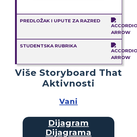
PREDLOŽAK I UPUTE ZA RAZRED
STUDENTSKA RUBRIKA
Više Storyboard That
Aktivnosti
Vani
Dijagram
Dijagrama