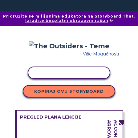
Pridružite se milijunima edukatora na Storyboard That.
Izradite besplatni obrazovni račun
✨
Više Mogućnosti
KOPIRANJE AKTIVNOSTI
KOPIRAJ OVU STORYBOARD
PREGLED PLANA LEKCIJE