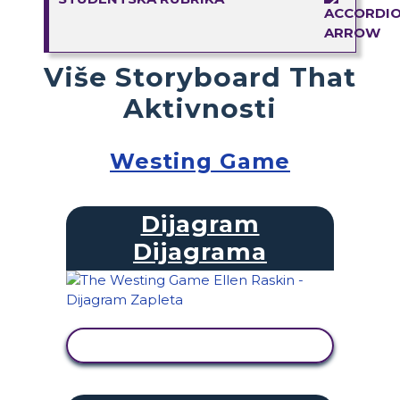
Više Storyboard That
Aktivnosti
Westing Game
Dijagram
Dijagrama
PRIKAŽI AKTIVNOST