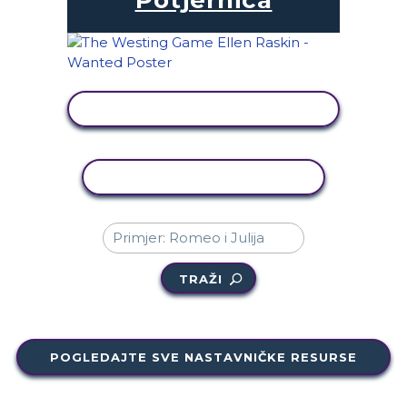
PRIKAŽI AKTIVNOST
KOPIRANJE AKTIVNOSTI
TRAŽI
POGLEDAJTE SVE NASTAVNIČKE RESURSE