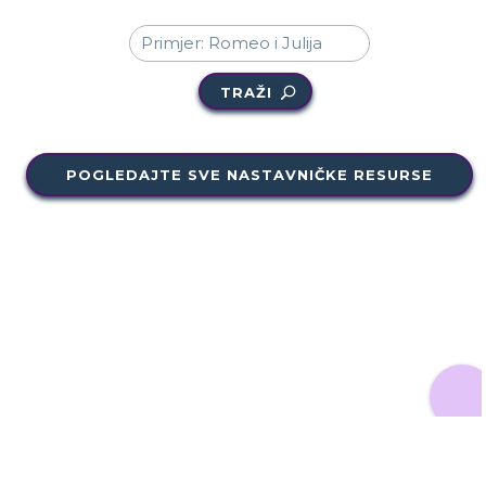
TRAŽI
POGLEDAJTE SVE NASTAVNIČKE RESURSE