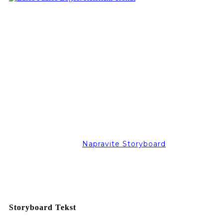
Napravite Storyboard
Storyboard Tekst