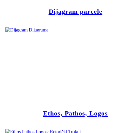
Dijagram parcele
Ethos, Pathos, Logos