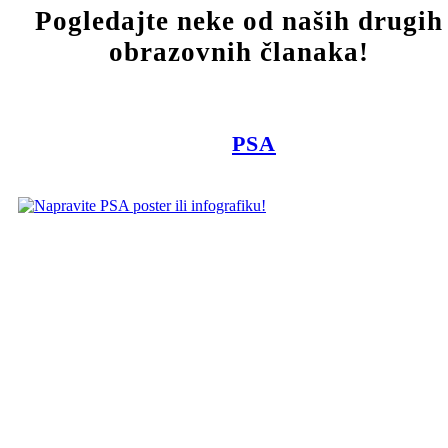
Pogledajte neke od naših drugih
obrazovnih članaka!
PSA