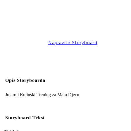
Napravite Storyboard
Opis Storyboarda
Jutarnji Rutinski Trening za Malu Djecu
Storyboard Tekst