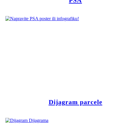
PSA
Dijagram parcele