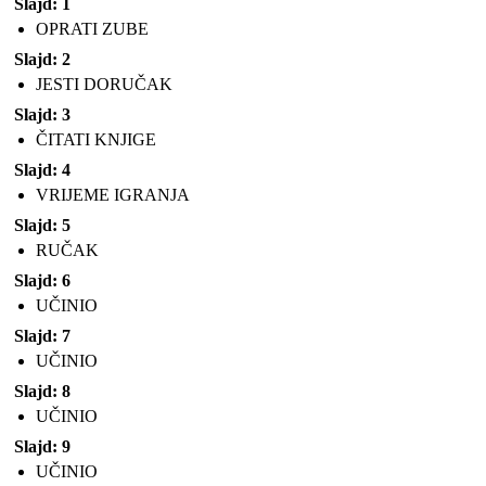
Slajd: 1
OPRATI ZUBE
Slajd: 2
JESTI DORUČAK
Slajd: 3
ČITATI KNJIGE
Slajd: 4
VRIJEME IGRANJA
Slajd: 5
RUČAK
Slajd: 6
UČINIO
Slajd: 7
UČINIO
Slajd: 8
UČINIO
Slajd: 9
UČINIO