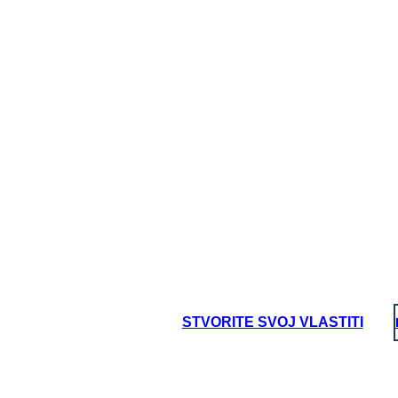
STVORITE SVOJ VLASTITI