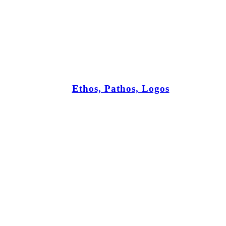
Ethos, Pathos, Logos