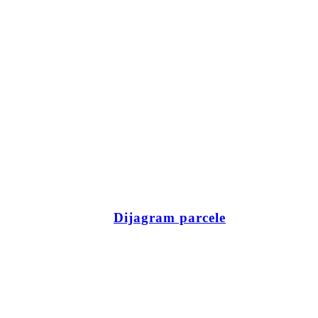
Dijagram parcele