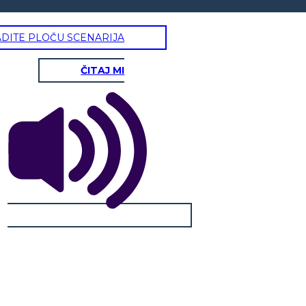
ADITE PLOČU SCENARIJA
ČITAJ MI