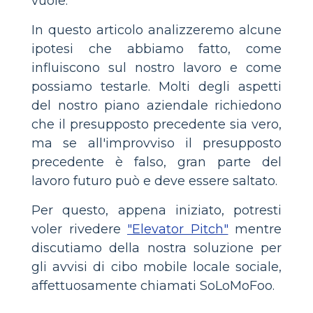
vuole.
In questo articolo analizzeremo alcune
ipotesi che abbiamo fatto, come
influiscono sul nostro lavoro e come
possiamo testarle. Molti degli aspetti
del nostro piano aziendale richiedono
che il presupposto precedente sia vero,
ma se all'improvviso il presupposto
precedente è falso, gran parte del
lavoro futuro può e deve essere saltato.
Per questo, appena iniziato, potresti
voler rivedere
"Elevator Pitch"
mentre
discutiamo della nostra soluzione per
gli avvisi di cibo mobile locale sociale,
affettuosamente chiamati SoLoMoFoo.