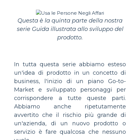
Questa è la quinta parte della nostra
serie Guida illustrata allo sviluppo del
prodotto.
In tutta questa serie abbiamo esteso
un'idea di prodotto in un concetto di
business, l'inizio di un piano Go-to-
Market e sviluppato personaggi per
corrispondere a tutte queste parti.
Abbiamo anche ripetutamente
avvertito che il rischio più grande di
un'azienda, di un nuovo prodotto o
servizio è fare qualcosa che nessuno