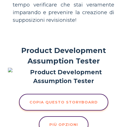
tempo verificare che stai veramente
imparando e prevenire la creazione di
supposizioni revisioniste!
Product Development
Assumption Tester
COPIA QUESTO STORYBOARD
PIÙ OPZIONI