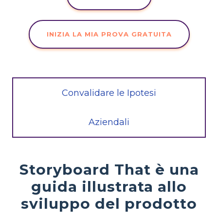
INIZIA LA MIA PROVA GRATUITA
Convalidare le Ipotesi
Aziendali
Storyboard That è una
guida illustrata allo
sviluppo del prodotto