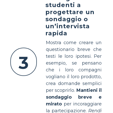
studenti a
progettare un
sondaggio o
un’intervista
rapida
Mostra come creare un
questionario breve che
3
testi le loro ipotesi. Per
esempio, se pensano
che i loro compagni
vogliano il loro prodotto,
crea domande semplici
per scoprirlo.
Mantieni il
sondaggio breve e
mirato
per incoraggiare
la partecipazione.
Rendi