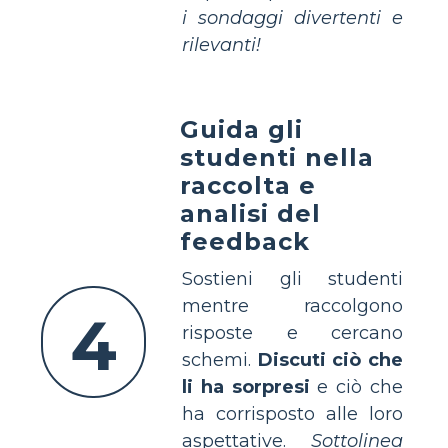
i sondaggi divertenti e
rilevanti!
Guida gli
studenti nella
raccolta e
analisi del
feedback
Sostieni gli studenti
mentre raccolgono
4
risposte e cercano
schemi.
Discuti ciò che
li ha sorpresi
e ciò che
ha corrisposto alle loro
aspettative.
Sottolinea