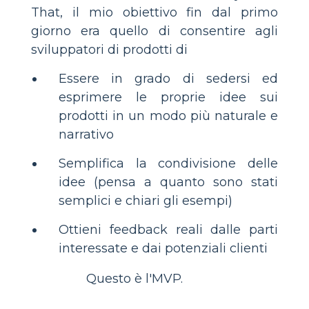
That, il mio obiettivo fin dal primo
giorno era quello di consentire agli
sviluppatori di prodotti di
Essere in grado di sedersi ed
esprimere le proprie idee sui
prodotti in un modo più naturale e
narrativo
Semplifica la condivisione delle
idee (pensa a quanto sono stati
semplici e chiari gli esempi)
Ottieni feedback reali dalle parti
interessate e dai potenziali clienti
Questo è l'MVP.