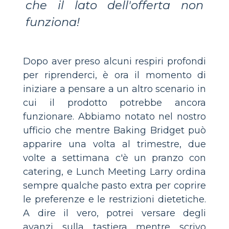
che il lato dell'offerta non
funziona!
Dopo aver preso alcuni respiri profondi
per riprenderci, è ora il momento di
iniziare a pensare a un altro scenario in
cui il prodotto potrebbe ancora
funzionare. Abbiamo notato nel nostro
ufficio che mentre Baking Bridget può
apparire una volta al trimestre, due
volte a settimana c'è un pranzo con
catering, e Lunch Meeting Larry ordina
sempre qualche pasto extra per coprire
le preferenze e le restrizioni dietetiche.
A dire il vero, potrei versare degli
avanzi sulla tastiera mentre scrivo