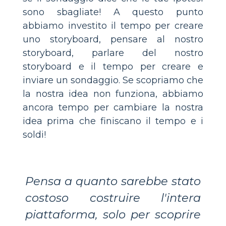
sono sbagliate! A questo punto
abbiamo investito il tempo per creare
uno storyboard, pensare al nostro
storyboard, parlare del nostro
storyboard e il tempo per creare e
inviare un sondaggio. Se scopriamo che
la nostra idea non funziona, abbiamo
ancora tempo per cambiare la nostra
idea prima che finiscano il tempo e i
soldi!
Pensa a quanto sarebbe stato
costoso costruire l'intera
piattaforma, solo per scoprire