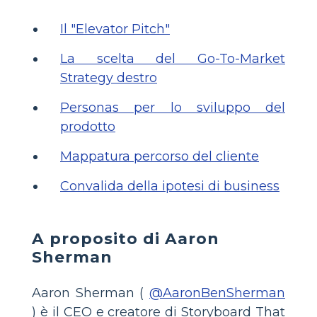
Il "Elevator Pitch"
La scelta del Go-To-Market
Strategy destro
Personas per lo sviluppo del
prodotto
Mappatura percorso del cliente
Convalida della ipotesi di business
A proposito di Aaron
Sherman
Aaron Sherman (
@AaronBenSherman
) è il CEO e creatore di Storyboard That