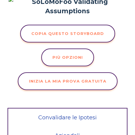
COPIA QUESTO STORYBOARD
PIÙ OPZIONI
INIZIA LA MIA PROVA GRATUITA
Convalidare le Ipotesi