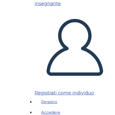
insegnante
Registrati come individuo
Registro
Accedere