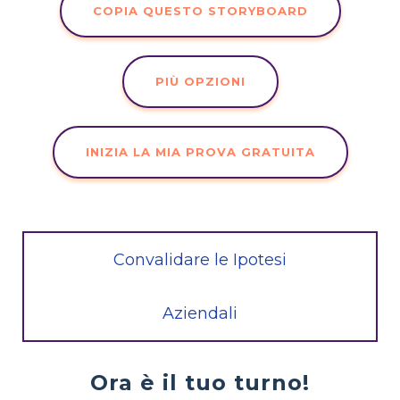
COPIA QUESTO STORYBOARD
PIÙ OPZIONI
INIZIA LA MIA PROVA GRATUITA
Convalidare le Ipotesi
Aziendali
Ora è il tuo turno!