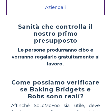
Aziendali
Sanità che controlla il
nostro primo
presupposto
Le persone produrranno cibo e
vorranno regalarlo gratuitamente al
lavoro.
Come possiamo verificare
se Baking Bridgets e
Bobs sono reali?
Affinché SoLoMoFoo sia utile, deve