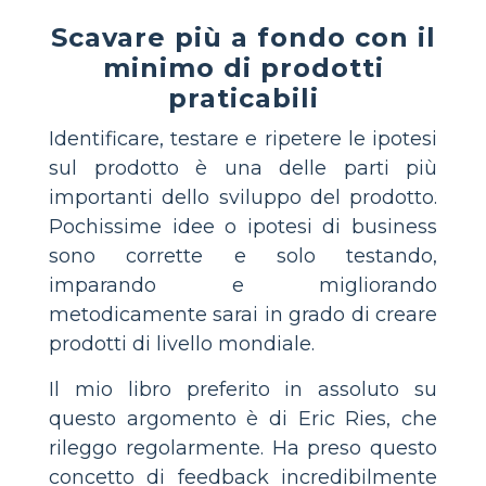
Scavare più a fondo con il
minimo di prodotti
praticabili
Identificare, testare e ripetere le ipotesi
sul prodotto è una delle parti più
importanti dello sviluppo del prodotto.
Pochissime idee o ipotesi di business
sono corrette e solo testando,
imparando e migliorando
metodicamente sarai in grado di creare
prodotti di livello mondiale.
Il mio libro preferito in assoluto su
questo argomento è di Eric Ries, che
rileggo regolarmente. Ha preso questo
concetto di feedback incredibilmente