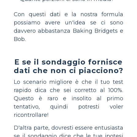
Con questi dati e la nostra formula
possiamo avere un'idea se ci sono
davvero abbastanza Baking Bridgets e
Bob.
E se il sondaggio fornisce
dati che non ci piacciono?
Lo scenario migliore è che il tuo test
rapido dica che sei corretto al 100%.
Questo è raro e insolito al primo
tentativo, quindi potresti voler
ricontrollare!
D'altra parte, dovresti essere entusiasta
se il sondaggio dice che le tue ipotesi