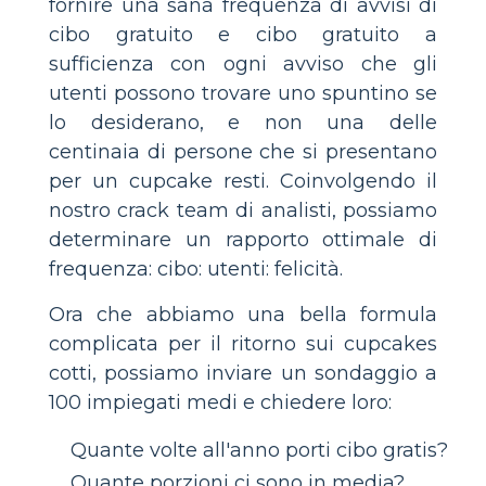
fornire una sana frequenza di avvisi di
cibo gratuito e cibo gratuito a
sufficienza con ogni avviso che gli
utenti possono trovare uno spuntino se
lo desiderano, e non una delle
centinaia di persone che si presentano
per un cupcake resti. Coinvolgendo il
nostro crack team di analisti, possiamo
determinare un rapporto ottimale di
frequenza: cibo: utenti: felicità.
Ora che abbiamo una bella formula
complicata per il ritorno sui cupcakes
cotti, possiamo inviare un sondaggio a
100 impiegati medi e chiedere loro:
Quante volte all'anno porti cibo gratis?
Quante porzioni ci sono in media?