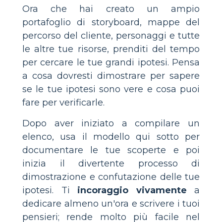
Ora che hai creato un ampio
portafoglio di storyboard, mappe del
percorso del cliente, personaggi e tutte
le altre tue risorse, prenditi del tempo
per cercare le tue grandi ipotesi. Pensa
a cosa dovresti dimostrare per sapere
se le tue ipotesi sono vere e cosa puoi
fare per verificarle.
Dopo aver iniziato a compilare un
elenco, usa il modello qui sotto per
documentare le tue scoperte e poi
inizia il divertente processo di
dimostrazione e confutazione delle tue
ipotesi. Ti
incoraggio vivamente
a
dedicare almeno un'ora e scrivere i tuoi
pensieri; rende molto più facile nel