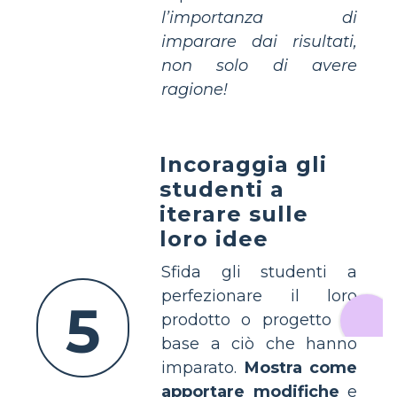
l’importanza di
imparare dai risultati,
non solo di avere
ragione!
Incoraggia gli
studenti a
iterare sulle
loro idee
Sfida gli studenti a
perfezionare il loro
5
prodotto o progetto in
base a ciò che hanno
imparato.
Mostra come
apportare modifiche
e