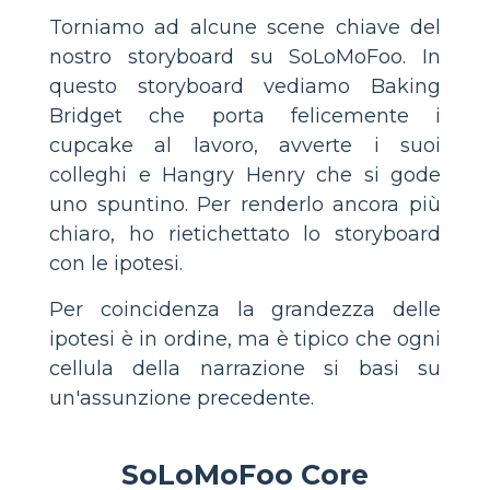
Torniamo ad alcune scene chiave del
nostro storyboard su SoLoMoFoo. In
questo storyboard vediamo Baking
Bridget che porta felicemente i
cupcake al lavoro, avverte i suoi
colleghi e Hangry Henry che si gode
uno spuntino. Per renderlo ancora più
chiaro, ho rietichettato lo storyboard
con le ipotesi.
Per coincidenza la grandezza delle
ipotesi è in ordine, ma è tipico che ogni
cellula della narrazione si basi su
un'assunzione precedente.
SoLoMoFoo Core