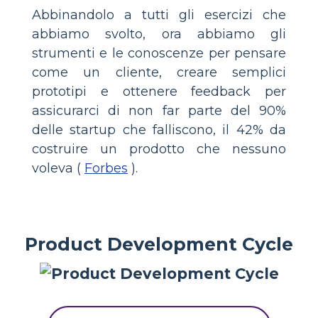
Abbinandolo a tutti gli esercizi che
abbiamo svolto, ora abbiamo gli
strumenti e le conoscenze per pensare
come un cliente, creare semplici
prototipi e ottenere feedback per
assicurarci di non far parte del 90%
delle startup che falliscono, il 42% da
costruire un prodotto che nessuno
voleva (
Forbes
).
Product Development Cycle