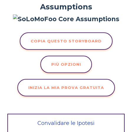
Assumptions
COPIA QUESTO STORYBOARD
PIÙ OPZIONI
INIZIA LA MIA PROVA GRATUITA
Convalidare le Ipotesi