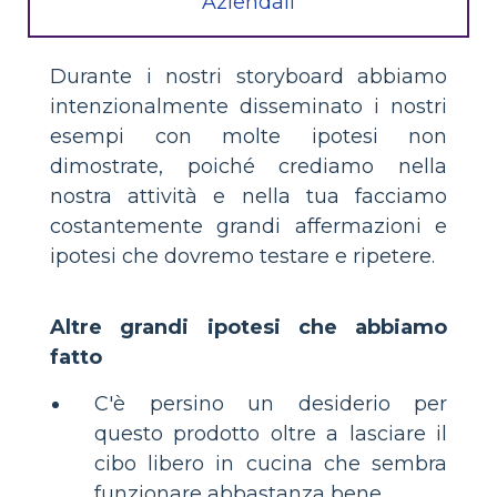
Aziendali
Durante i nostri storyboard abbiamo
intenzionalmente disseminato i nostri
esempi con molte ipotesi non
dimostrate, poiché crediamo nella
nostra attività e nella tua facciamo
costantemente grandi affermazioni e
ipotesi che dovremo testare e ripetere.
Altre grandi ipotesi che abbiamo
fatto
C'è persino un desiderio per
questo prodotto oltre a lasciare il
cibo libero in cucina che sembra
funzionare abbastanza bene ...