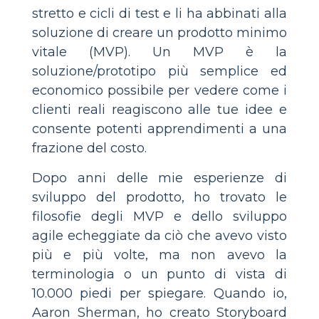
stretto e cicli di test e li ha abbinati alla
soluzione di creare un prodotto minimo
vitale (MVP). Un MVP è la
soluzione/prototipo più semplice ed
economico possibile per vedere come i
clienti reali reagiscono alle tue idee e
consente potenti apprendimenti a una
frazione del costo.
Dopo anni delle mie esperienze di
sviluppo del prodotto, ho trovato le
filosofie degli MVP e dello sviluppo
agile echeggiate da ciò che avevo visto
più e più volte, ma non avevo la
terminologia o un punto di vista di
10.000 piedi per spiegare. Quando io,
Aaron Sherman, ho creato Storyboard