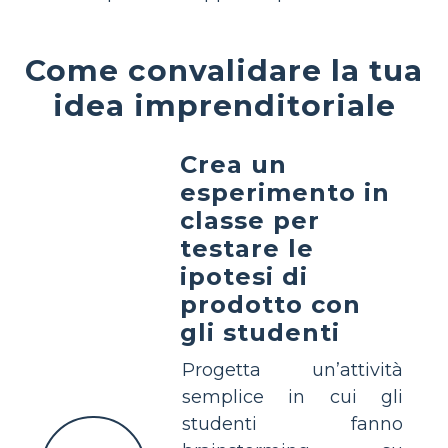
Come convalidare la tua
idea imprenditoriale
Crea un
esperimento in
classe per
testare le
ipotesi di
prodotto con
gli studenti
Progetta un’attività
semplice in cui gli
studenti fanno