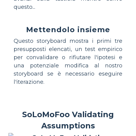
questo...
Mettendolo insieme
Questo storyboard mostra i primi tre
presupposti elencati, un test empirico
per convalidare o rifiutare l'ipotesi e
una potenziale modifica al nostro
storyboard se è necessario eseguire
l'iterazione.
SoLoMoFoo Validating
Assumptions