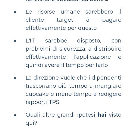
Le risorse umane sarebbero il
cliente target a pagare
effettivamente per questo
L'IT sarebbe disposto, con
problemi di sicurezza, a distribuire
effettivamente l'applicazione e
quindi avere il tempo per farlo
La direzione vuole che i dipendenti
trascorrano più tempo a mangiare
cupcake e meno tempo a redigere
rapporti TPS
Quali altre grandi ipotesi
hai
visto
qui?