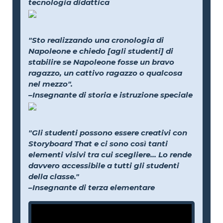
tecnologia didattica
"Sto realizzando una cronologia di
Napoleone e chiedo [agli studenti] di
stabilire se Napoleone fosse un bravo
ragazzo, un cattivo ragazzo o qualcosa
nel mezzo".
–Insegnante di storia e istruzione speciale
"Gli studenti possono essere creativi con
Storyboard That e ci sono così tanti
elementi visivi tra cui scegliere... Lo rende
davvero accessibile a tutti gli studenti
della classe."
–Insegnante di terza elementare