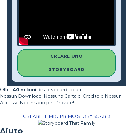
CREARE UNO
STORYBOARD
Oltre
40 milioni
di storyboard creati
Nessun Download, Nessuna Carta di Credito e Nessun
Accesso Necessario per Provare!
CREARE IL MIO PRIMO STORYBOARD
Aiuto