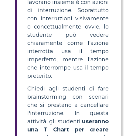
lavorano insieme è con azioni
di interruzione. Soprattutto
con interruzioni visivamente
o concettualmente ovvie, lo
studente può vedere
chiaramente come l'azione
interrotta usa il tempo
imperfetto, mentre l'azione
che interrompe usa il tempo
preterito.
Chiedi agli studenti di fare
brainstorming con scenari
che si prestano a cancellare
l'interruzione. In questa
attività, gli studenti
useranno
una T Chart per creare