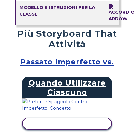
MODELLO E ISTRUZIONI PER LA
CLASSE
Più Storyboard That
Attività
Passato Imperfetto vs.
Quando Utilizzare
Ciascuno
VISUALIZZA ATTIVITÀ