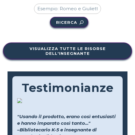
RICERCA
VISUALIZZA TUTTE LE RISORSE
DELL'INSEGNANTE
Testimonianze
"Usando il prodotto, erano così entusiasti
e hanno imparato così tanto..."
–Bibliotecario K-5 e insegnante di