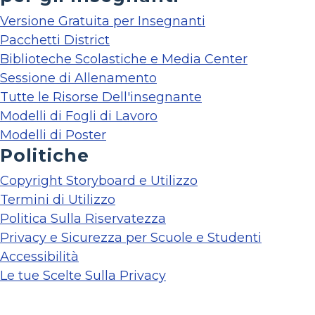
Versione Gratuita per Insegnanti
Pacchetti District
Biblioteche Scolastiche e Media Center
Sessione di Allenamento
Tutte le Risorse Dell'insegnante
Modelli di Fogli di Lavoro
Modelli di Poster
Politiche
Copyright Storyboard e Utilizzo
Termini di Utilizzo
Politica Sulla Riservatezza
Privacy e Sicurezza per Scuole e Studenti
Accessibilità
Le tue Scelte Sulla Privacy