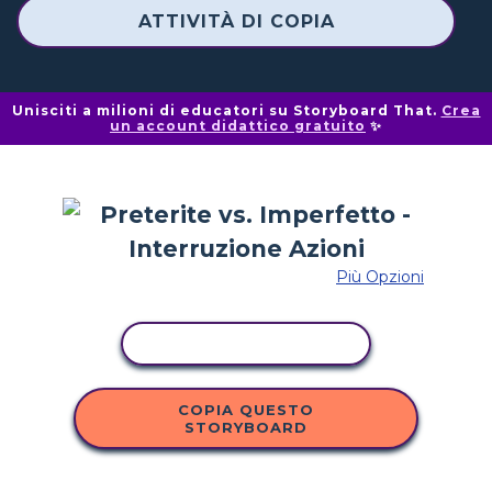
ATTIVITÀ DI COPIA
Unisciti a milioni di educatori su Storyboard That.
Crea
un account didattico gratuito
✨
Più Opzioni
ATTIVITÀ DI COPIA
COPIA QUESTO
STORYBOARD