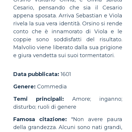
Cesario, pensando che sia il Cesario
appena sposata. Arriva Sebastian e Viola
rivela la sua vera identità. Orsino si rende
conto che è innamorato di Viola e le
coppie sono soddisfatti del risultato.
Malvolio viene liberato dalla sua prigione
e giura vendetta sui suoi tormentatori.
Data pubblicata:
1601
Genere:
Commedia
Temi principali:
Amore; inganno;
disturbo; ruoli di genere
Famosa citazione:
"Non avere paura
della grandezza. Alcuni sono nati grandi,