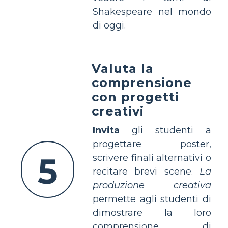
Shakespeare nel mondo
di oggi.
Valuta la
comprensione
con progetti
creativi
Invita
gli studenti a
progettare poster,
5
scrivere finali alternativi o
recitare brevi scene.
La
produzione creativa
permette agli studenti di
dimostrare la loro
comprensione di