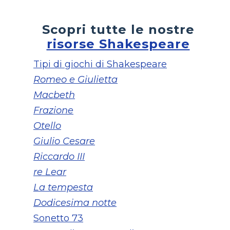
Scopri tutte le nostre
risorse Shakespeare
Tipi di giochi di Shakespeare
Romeo e Giulietta
Macbeth
Frazione
Otello
Giulio Cesare
Riccardo III
re Lear
La tempesta
Dodicesima notte
Sonetto 73