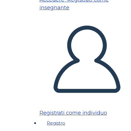
insegnante
Registrati come individuo
Registro