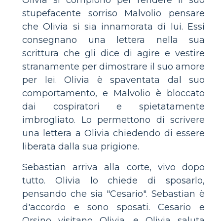
stupefacente sorriso Malvolio pensare
che Olivia si sia innamorata di lui. Essi
consegnano una lettera nella sua
scrittura che gli dice di agire e vestire
stranamente per dimostrare il suo amore
per lei. Olivia è spaventata dal suo
comportamento, e Malvolio è bloccato
dai cospiratori e spietatamente
imbrogliato. Lo permettono di scrivere
una lettera a Olivia chiedendo di essere
liberata dalla sua prigione.
Sebastian arriva alla corte, vivo dopo
tutto. Olivia lo chiede di sposarlo,
pensando che sia "Cesario". Sebastian è
d'accordo e sono sposati. Cesario e
Orsino visitano Olivia, e Olivia saluta