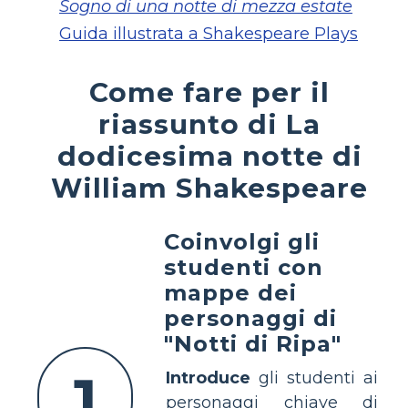
Sogno di una notte di mezza estate
Guida illustrata a Shakespeare Plays
Come fare per il
riassunto di La
dodicesima notte di
William Shakespeare
Coinvolgi gli
studenti con
mappe dei
personaggi di
"Notti di Ripa"
1
Introduce
gli studenti ai
personaggi chiave di