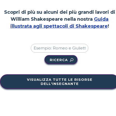
Scopri di più su alcuni dei più grandi lavori di
William Shakespeare nella nostra
Guida
illustrata agli spettacoli di Shakespeare
!
RICERCA
VISUALIZZA TUTTE LE RISORSE
DELL'INSEGNANTE