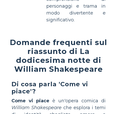
personaggi e trama in
modo divertente e
significativo.
Domande frequenti sul
riassunto di La
dodicesima notte di
William Shakespeare
Di cosa parla 'Come vi
piace'?
Come vi piace
è un'opera comica di
William Shakespeare
che esplora i temi