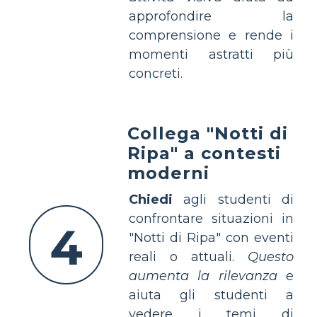
approfondire la
comprensione e rende i
momenti astratti più
concreti.
Collega "Notti di
Ripa" a contesti
moderni
Chiedi
agli studenti di
confrontare situazioni in
4
"Notti di Ripa" con eventi
reali o attuali.
Questo
aumenta la rilevanza
e
aiuta gli studenti a
vedere i temi di