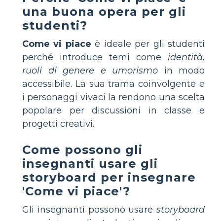
una buona opera per gli
studenti?
Come vi piace
è ideale per gli studenti
perché introduce temi come
identità,
ruoli di genere e umorismo
in modo
accessibile. La sua trama coinvolgente e
i personaggi vivaci la rendono una scelta
popolare per discussioni in classe e
progetti creativi.
Come possono gli
insegnanti usare gli
storyboard per insegnare
'Come vi piace'?
Gli insegnanti possono usare
storyboard