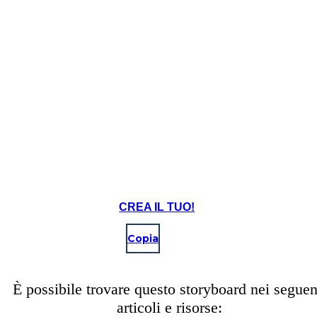
CREA IL TUO!
Copia
È possibile trovare questo storyboard nei seguen
articoli e risorse: