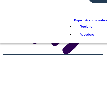
Registrati come indiv
Registro
Accedere