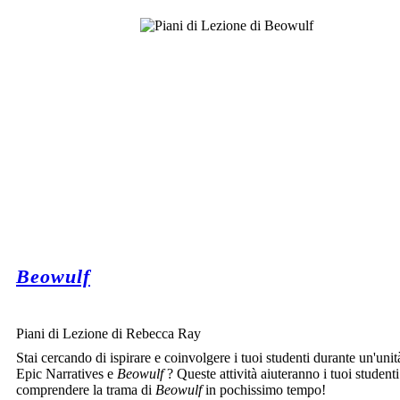
Beowulf
Piani di Lezione di Rebecca Ray
Stai cercando di ispirare e coinvolgere i tuoi studenti durante un'unit
Epic Narratives e
Beowulf
? Queste attività aiuteranno i tuoi studenti
comprendere la trama di
Beowulf
in pochissimo tempo!