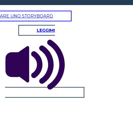
ARE UNO STORYBOARD
LEGGIMI