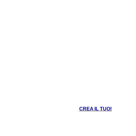
CREA IL TUO!