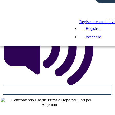
Registrati come indiv
Registro
Accedere