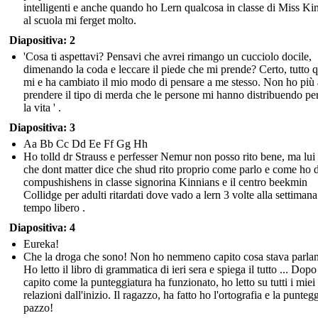
IMPRESSIONE CHARLIE'S di se Stesso