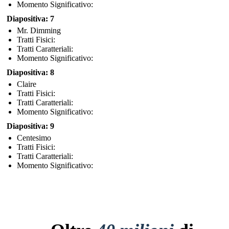
Momento Significativo:
Diapositiva: 7
Mr. Dimming
Tratti Fisici:
Tratti Caratteriali:
Momento Significativo:
Diapositiva: 8
Claire
Tratti Fisici:
Tratti Caratteriali:
Momento Significativo:
Diapositiva: 9
Centesimo
Tratti Fisici:
Tratti Caratteriali:
Momento Significativo: