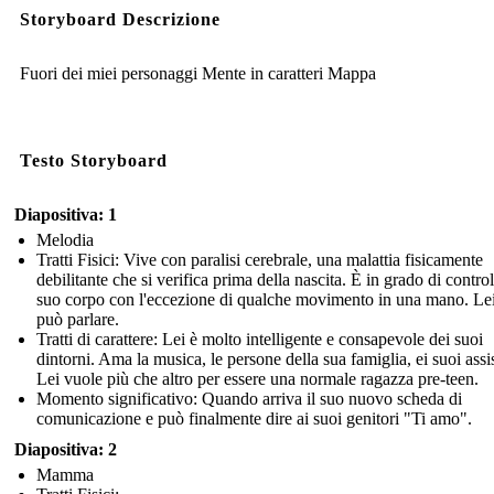
Storyboard Descrizione
Fuori dei miei personaggi Mente in caratteri Mappa
Testo Storyboard
Diapositiva: 1
Melodia
Tratti Fisici: Vive con paralisi cerebrale, una malattia fisicamente
debilitante che si verifica prima della nascita. È in grado di controll
suo corpo con l'eccezione di qualche movimento in una mano. Le
può parlare.
Tratti di carattere: Lei è molto intelligente e consapevole dei suoi
dintorni. Ama la musica, le persone della sua famiglia, ei suoi assis
Lei vuole più che altro per essere una normale ragazza pre-teen.
Momento significativo: Quando arriva il suo nuovo scheda di
comunicazione e può finalmente dire ai suoi genitori "Ti amo".
Diapositiva: 2
Mamma