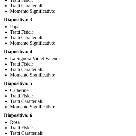
Tratti Fisici:
Tratti Caratteriali:
Momento Significativo:
Diapositiva: 3
Papà
Tratti Fisici:
Tratti Caratteriali:
Momento Significativo:
Diapositiva: 4
La Signora Violet Valencia
Tratti Fisici:
Tratti Caratteriali:
Momento Significativo:
Diapositiva: 5
Catherine
Tratti Fisici:
Tratti Caratteriali:
Momento Significativo:
Diapositiva: 6
Rosa
Tratti Fisici:
Tratti Caratteriali: