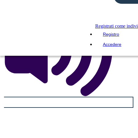
Registrati come indiv
Registro
Accedere