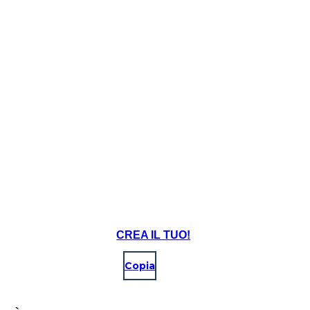
CREA IL TUO!
Copia