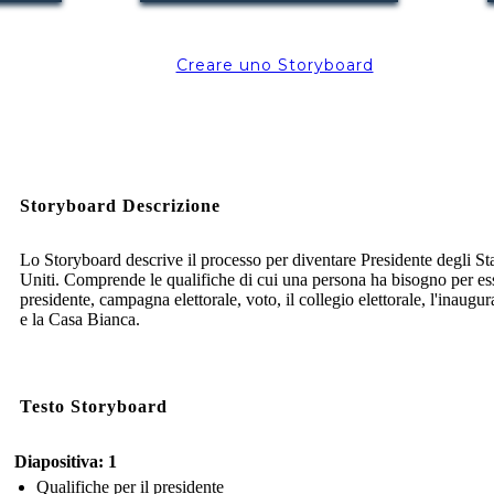
Creare uno Storyboard
Storyboard Descrizione
Lo Storyboard descrive il processo per diventare Presidente degli Sta
Uniti. Comprende le qualifiche di cui una persona ha bisogno per es
presidente, campagna elettorale, voto, il collegio elettorale, l'inaugu
e la Casa Bianca.
Testo Storyboard
Diapositiva: 1
Qualifiche per il presidente