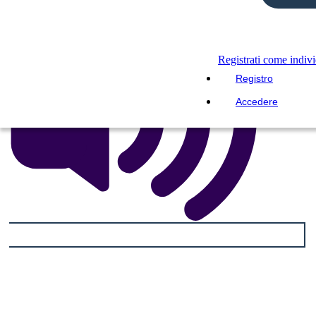
Registrati come indiv
Registro
Accedere