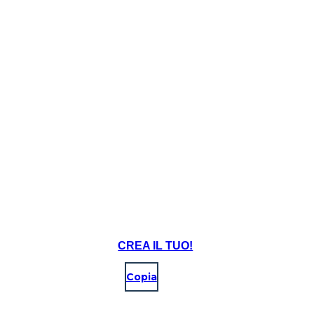
CREA IL TUO!
Copia