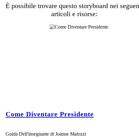
È possibile trovare questo storyboard nei seguen
articoli e risorse:
Come Diventare Presidente
Guida Dell'insegnante di Joanne Malozzi