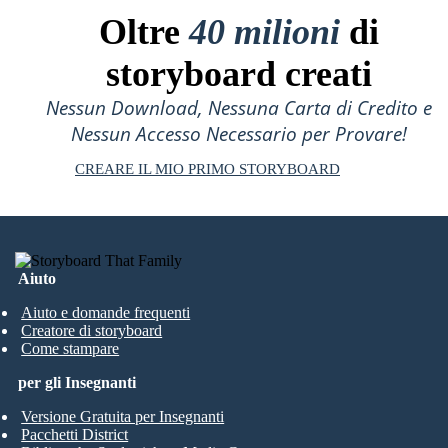
Oltre
40 milioni
di
storyboard creati
Nessun Download, Nessuna Carta di Credito e
Nessun Accesso Necessario per Provare!
CREARE IL MIO PRIMO STORYBOARD
Aiuto
Aiuto e domande frequenti
Creatore di storyboard
Come stampare
per gli Insegnanti
Versione Gratuita per Insegnanti
Pacchetti District