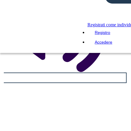
Registrati come indivi
Registro
Accedere