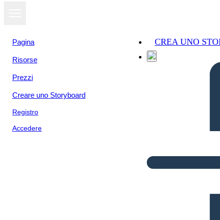
CREA UNO ST
Pagina
Risorse
Prezzi
Creare uno Storyboard
Registro
Accedere