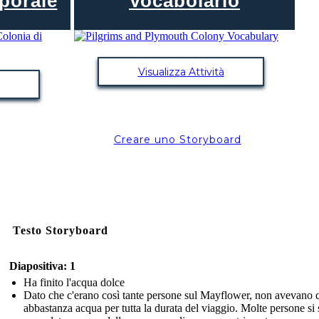
porale
Vocabolario
Visualizza Attività
Creare uno Storyboard
Testo Storyboard
Diapositiva: 1
Ha finito l'acqua dolce
Dato che c'erano così tante persone sul Mayflower, non avevano 
abbastanza acqua per tutta la durata del viaggio. Molte persone si