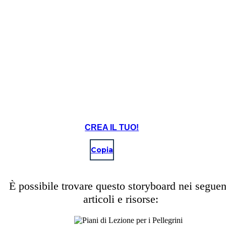
CREA IL TUO!
Copia
È possibile trovare questo storyboard nei seguen
articoli e risorse: