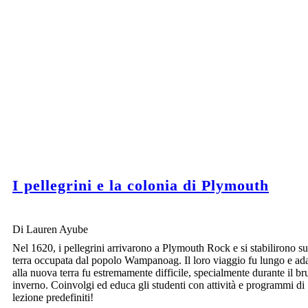
I pellegrini e la colonia di Plymouth
Di Lauren Ayube
Nel 1620, i pellegrini arrivarono a Plymouth Rock e si stabilirono s
terra occupata dal popolo Wampanoag. Il loro viaggio fu lungo e ada
alla nuova terra fu estremamente difficile, specialmente durante il br
inverno. Coinvolgi ed educa gli studenti con attività e programmi di
lezione predefiniti!