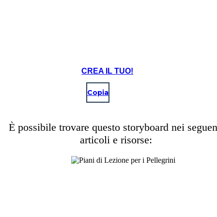
CREA IL TUO!
Copia
È possibile trovare questo storyboard nei seguen
articoli e risorse: