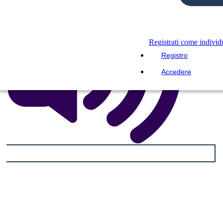
Registrati come indivi
Registro
Accedere