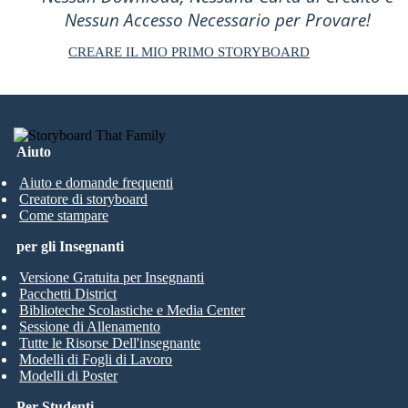
Nessun Accesso Necessario per Provare!
CREARE IL MIO PRIMO STORYBOARD
Aiuto
Aiuto e domande frequenti
Creatore di storyboard
Come stampare
per gli Insegnanti
Versione Gratuita per Insegnanti
Pacchetti District
Biblioteche Scolastiche e Media Center
Sessione di Allenamento
Tutte le Risorse Dell'insegnante
Modelli di Fogli di Lavoro
Modelli di Poster
Per Studenti