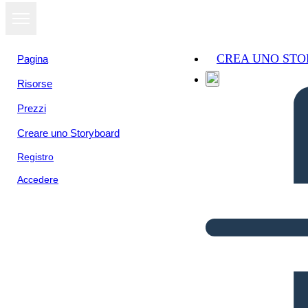
CREA UNO ST
Pagina
Risorse
Prezzi
Creare uno Storyboard
Registro
Accedere