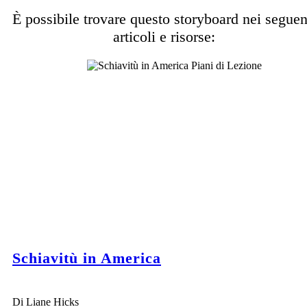
È possibile trovare questo storyboard nei seguen
articoli e risorse:
Schiavitù in America
Di Liane Hicks