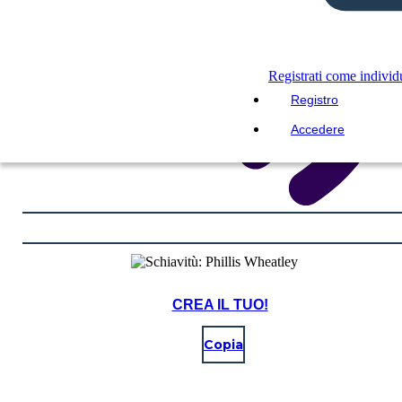
Registrati come indivi
Registro
Accedere
CREA IL TUO!
Copia