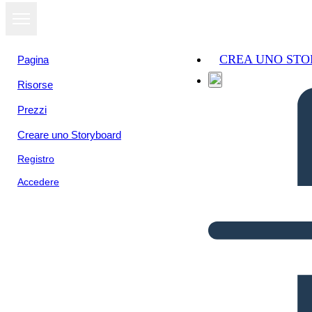
CREA UNO ST
Pagina
Risorse
Prezzi
Creare uno Storyboard
Registro
Accedere