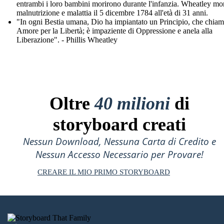
entrambi i loro bambini morirono durante l'infanzia. Wheatley mor
malnutrizione e malattia il 5 dicembre 1784 all'età di 31 anni.
"In ogni Bestia umana, Dio ha impiantato un Principio, che chia
Amore per la Libertà; è impaziente di Oppressione e anela alla
Liberazione". - Phillis Wheatley
Oltre
40 milioni
di
storyboard creati
Nessun Download, Nessuna Carta di Credito e
Nessun Accesso Necessario per Provare!
CREARE IL MIO PRIMO STORYBOARD