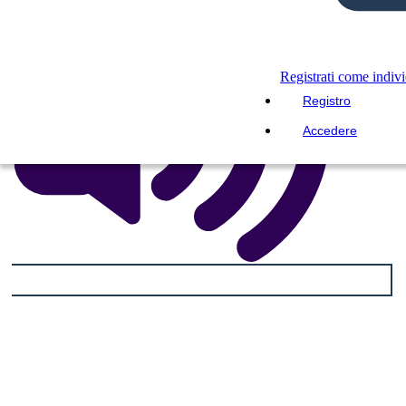
Registrati come indiv
Registro
Accedere