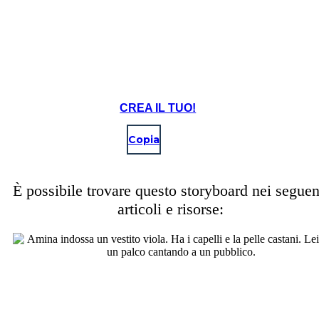
CREA IL TUO!
Copia
È possibile trovare questo storyboard nei seguen
articoli e risorse: