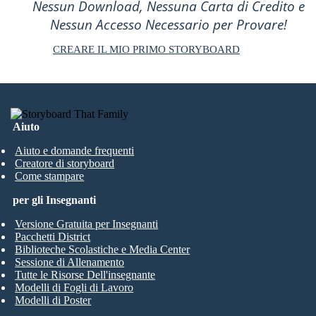
Nessun Download, Nessuna Carta di Credito e
Nessun Accesso Necessario per Provare!
CREARE IL MIO PRIMO STORYBOARD
Aiuto
Aiuto e domande frequenti
Creatore di storyboard
Come stampare
per gli Insegnanti
Versione Gratuita per Insegnanti
Pacchetti District
Biblioteche Scolastiche e Media Center
Sessione di Allenamento
Tutte le Risorse Dell'insegnante
Modelli di Fogli di Lavoro
Modelli di Poster