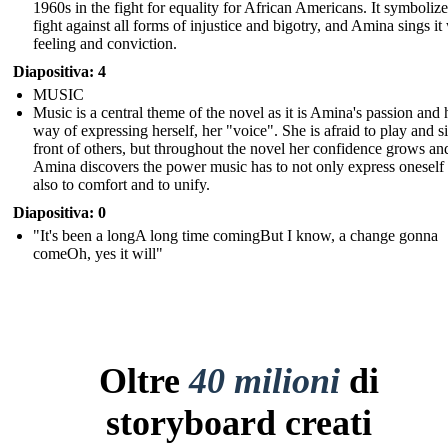
1960s in the fight for equality for African Americans. It symbolize
fight against all forms of injustice and bigotry, and Amina sings it
feeling and conviction.
Diapositiva: 4
MUSIC
Music is a central theme of the novel as it is Amina's passion and 
way of expressing herself, her "voice". She is afraid to play and s
front of others, but throughout the novel her confidence grows an
Amina discovers the power music has to not only express oneself
also to comfort and to unify.
Diapositiva: 0
" It's been a longA long time comingBut I know, a change gonna
comeOh, yes it will"
Oltre
40 milioni
di
storyboard creati