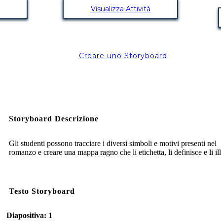
Visualizza Attività
Creare uno Storyboard
Storyboard Descrizione
Gli studenti possono tracciare i diversi simboli e motivi presenti nel
romanzo e creare una mappa ragno che li etichetta, li definisce e li ill
Testo Storyboard
Diapositiva: 1