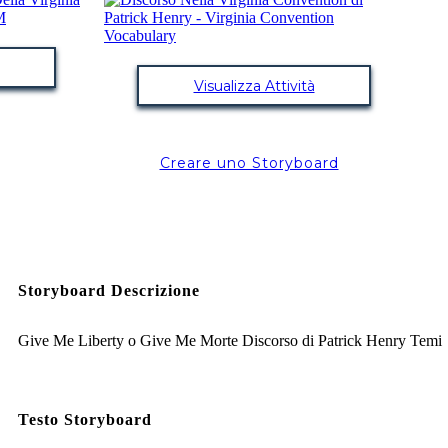
Visualizza Attività
Creare uno Storyboard
Storyboard Descrizione
Give Me Liberty o Give Me Morte Discorso di Patrick Henry Temi
Testo Storyboard