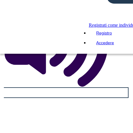
Registrati come indivi
Registro
Accedere