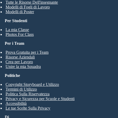
Tutte le Risorse Dell'insegnante
Modelli di Fogli di Lavoro
Modelli di Poster
Per Studenti
La mia Classe
Photos For Class
Per i Team
Prova Gratuita per i Team
Risorse Aziendali
Crea per Lavoro
Unire la mia Squadra
Politiche
Copyright Storyboard e Utilizzo
Termini di Utilizzo
Politica Sulla Riservatezza
Privacy e Sicurezza per Scuole e Studenti
Accessibilità
Le tue Scelte Sulla Privacy
Di