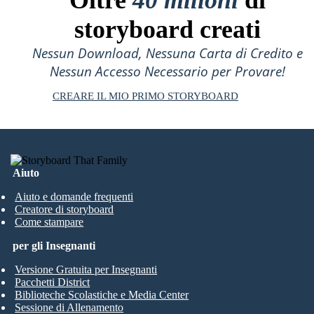
storyboard creati
Nessun Download, Nessuna Carta di Credito e
Nessun Accesso Necessario per Provare!
CREARE IL MIO PRIMO STORYBOARD
Aiuto
Aiuto e domande frequenti
Creatore di storyboard
Come stampare
per gli Insegnanti
Versione Gratuita per Insegnanti
Pacchetti District
Biblioteche Scolastiche e Media Center
Sessione di Allenamento