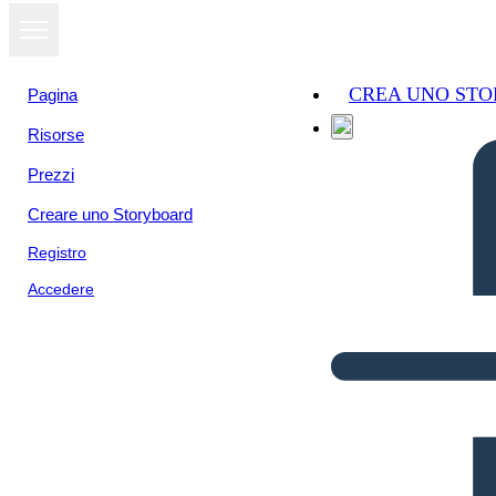
CREA UNO ST
Pagina
Risorse
Prezzi
Creare uno Storyboard
Registro
Accedere